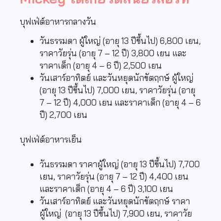
บุฟเฟ่ต์อาหารกลางวัน
วันธรรมดา ผู้ใหญ่ (อายุ 13 ปีขึ้นไป) 6,800 เยน,
ราคาวัยรุ่น (อายุ 7 – 12 ปี) 3,800 เยน และ
ราคาเด็ก (อายุ 4 – 6 ปี) 2,500 เยน
วันเสาร์อาทิตย์ และวันหยุดนักขัตฤกษ์ ผู้ใหญ่
(อายุ 13 ปีขึ้นไป) 7,000 เยน, ราคาวัยรุ่น (อายุ
7 – 12 ปี) 4,000 เยน และราคาเด็ก (อายุ 4 – 6
ปี) 2,700 เยน
บุฟเฟ่ต์อาหารเย็น
วันธรรมดา ราคาผู้ใหญ่ (อายุ 13 ปีขึ้นไป) 7,700
เยน, ราคาวัยรุ่น (อายุ 7 – 12 ปี) 4,400 เยน
และราคาเด็ก (อายุ 4 – 6 ปี) 3,100 เยน
วันเสาร์อาทิตย์ และวันหยุดนักขัตฤกษ์ ราคา
ผู้ใหญ่ (อายุ 13 ปีขึ้นไป) 7,900 เยน, ราคาวัย