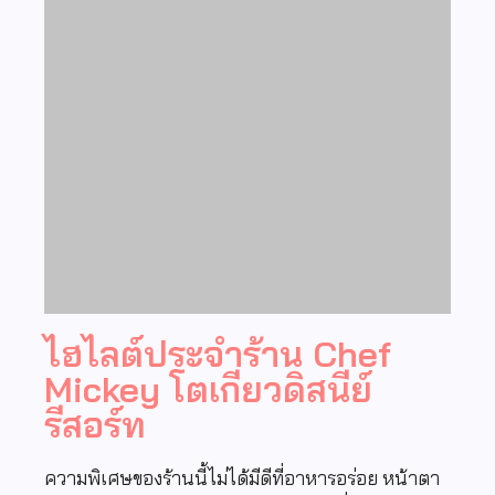
ไฮไลต์ประจำร้าน Chef
Mickey โตเกียวดิสนีย์
รีสอร์ท
ความพิเศษของร้านนี้ไม่ได้มีดีที่อาหารอร่อย หน้าตา