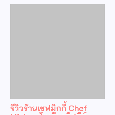
รีวิวร้านเชฟมิกกี้ Chef