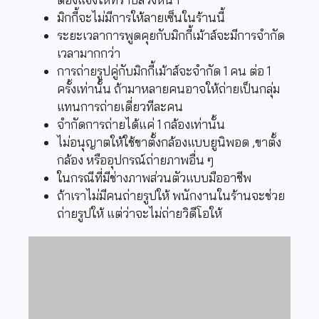
มิกกี้จะไม่มีการให้ลายเซ็นในร้านนี้
ระยะเวลาการพูดคุยกับมิกกี้เม้าส์จะมีการจำกัด
เวลามากกว่า
การถ่ายรูปคู่กับมิกกี้เม้าส์จะจำกัด 1 คน ต่อ 1
ครั้งเท่านั้น ถ้ามาหลายคนอาจให้ถ่ายเป็นกลุ่ม
แทนการถ่ายเดี่ยวทีละคน
จำกัดการถ่ายได้แค่ 1 กล้องเท่านั้น
ไม่อนุญาตให้ใช้ขาตั้งกล้องแบบยูนิพอด ,ขาตั้ง
กล้อง หรืออุปกรณ์ถ่ายภาพอื่น ๆ
ในกรณีที่มีช่างภาพส่วนตัวแบบมืออาชีพ
ถ้าเราไม่มีคนถ่ายรูปให้ พนักงานในร้านจะช่วย
ถ่ายรูปให้ แต่ว่าจะไม่ถ่ายวิดีโอให้