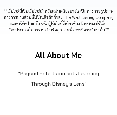
**เว็บไซต์นี้เป็นเว็บไซต์สำหรับแฟนคลับอย่างไม่เป็นทางการ รูปภาพ
ทางการบางส่วนที่ใช้เป็นลิขสิทธิ์ของ The Walt Disney Company
และบริษัทในเครือ หรือผู้ให้สิทธิ์ที่เกี่ยวข้อง โดยนำมาใช้เพื่อ
วัตถุประสงค์ในการแบ่งปันข้อมูลและเพื่อการวิจารณ์เท่านั้น**
All About Me
”Beyond Entertainment : Learning
Through Disney's Lens“