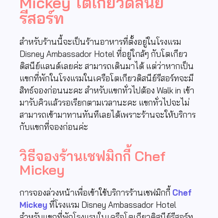
Mickey โตเกียวดิสนีย์
รีสอร์ท
สำหรับร้านนี้จะเป็นร้านอาหารที่ตั้งอยู่ในโรงแรม
Disney Ambassador Hotel ที่อยู่ใกล้ๆ กับโตเกียว
ดิสนีย์แลนด์เลยค่ะ สามารถเดินมาได้ แต่ว่าหากเป็น
แขกที่พักในโรงแรมในเครือโตเกียวดิสนีย์รีสอร์ทจะมี
สิทธ์จองก่อนนะคะ สำหรับแขกทั่วไปต้อง Walk in เข้า
มารับคิวแล้วรอเรียกตามเวลานะคะ แขกทั่วไปจะไม่
สามารถเข้ามาทานทันทีเลยได้เพราะร้านจะให้บริการ
กับแขกที่จองก่อนค่ะ
วิธีจองร้านเชฟมิกกี้ Chef
Mickey
การจองล่วงหน้าเพื่อเข้าใช้บริการร้านเชฟมิกกี้
Chef
Mickey
ที่โรงแรม Disney Ambassador Hotel
สำหรับแขกที่พักโรงแรมในเครือโตเกียวดิสนีย์รีสอร์ท