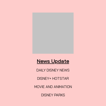
News Update
DAILY DISNEY NEWS
DISNEY+ HOTSTAR
MOVIE AND ANIMATION
DISNEY PARKS