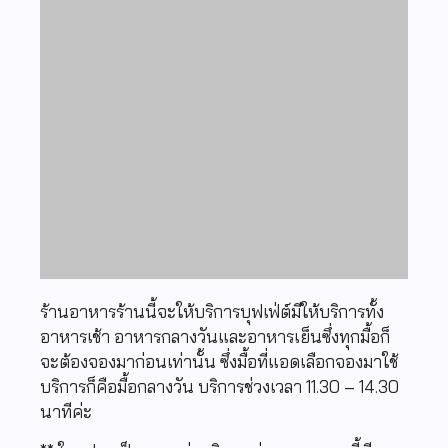
ร้านอาหารร้านนี้จะให้บริการบุฟเฟ่ต์มีให้บริการทั้ง
อาหารเช้า อาหารกลางวันและอาหารเย็นซึ่งทุกมื้อก็
จะต้องจองมาก่อนเท่านั้น ซึ่งมื้อที่แอดเลือกจองมาใช้
บริการก็คือมื้อกลางวัน บริการช่วงเวลา 11.30 – 14.30
นาทีค่ะ