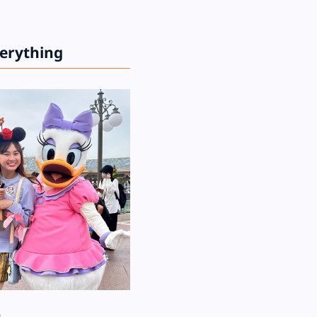
verything