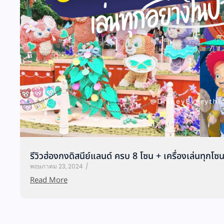
รีวิวฮ่องกงดิสนีย์แลนด์ ครบ 8 โซน + เครื่องเล่นทุกโซ
พฤษภาคม 23, 2024
/
Read More