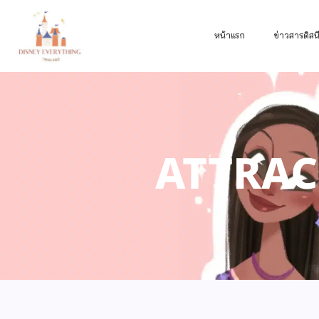
หน้าแรก
ข่าวสารดิสนี
ATTRACT