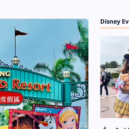
Disney E