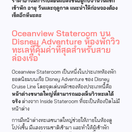
ราคาอาจมีการเปลี่ยนแปลงขึ้นอยู่กับจำนวนแขก
เข้าพัก อายุ วันและฤดูกาล แนะนำให้ก่อนจองต้อง
เช็คอีกทีนะคะ
Oceanview Stateroom บน
Disney Adventure ห้องพักวิว
ทะเลที่คุ้มค่าที่สุดสำหรับสาย
ล่องเรือ
Oceanview Stateroom เป็นหนึ่งในประเภทห้องพัก
ยอดนิยมบนเรือ
Disney Adventure
ของ
Disney
Cruise Line
โดยจุดเด่นหลักของห้องประเภทนี้คือ
หน้าต่างขนาดใหญ่ที่สามารถมองเห็นวิวทะเลได้
จริง
ต่างจาก Inside Stateroom ที่จะเป็นห้องปิดไม่มี
หน้าต่าง
การมีหน้าต่างทะเลขนาดใหญ่ช่วยให้ภายในห้องดู
โปร่งขึ้น มีแสงธรรมชาติเข้ามา และทำให้ผู้เข้าพัก