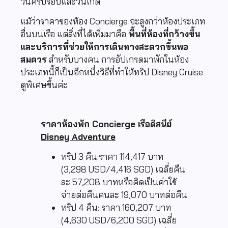
วันครบรอบและวันเกิด
แม้ว่าราคาของห้อง Concierge จะสูงกว่าห้องประเภท
อื่นบนเรือ แต่สิ่งที่ได้เพิ่มมาคือ
พื้นที่ห้องที่กว้างขึ้น
และบริการที่ช่วยให้การเดินทางสะดวกขึ้นพอ
สมควร
สำหรับบางคน การอัปเกรดมาพักในห้อง
ประเภทนี้ก็เป็นอีกหนึ่งวิธีที่ทำให้ทริป Disney Cruise
ดูพิเศษขึ้นค่ะ
ราคาห้องพัก Concierge เรือดิสนีย์
Disney Adventure
ทริป 3 คืน:ราคา 114,417 บาท
(3,298 USD/4,416 SGD) เฉลี่ยคืน
ละ 57,208 บาทหรือคิดเป็นค่าใช้
จ่ายต่อคืนคนละ 19,070 บาทต่อคืน
ทริป 4 คืน: ราคา 160,207 บาท
(4,630 USD/6,200 SGD) เฉลี่ย