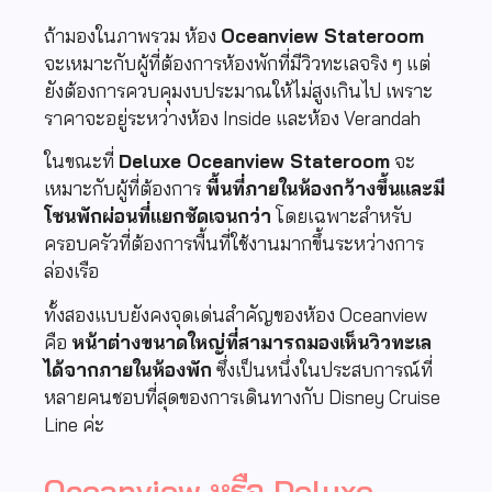
ถ้ามองในภาพรวม ห้อง
Oceanview Stateroom
จะเหมาะกับผู้ที่ต้องการห้องพักที่มีวิวทะเลจริง ๆ แต่
ยังต้องการควบคุมงบประมาณให้ไม่สูงเกินไป เพราะ
ราคาจะอยู่ระหว่างห้อง Inside และห้อง Verandah
ในขณะที่
Deluxe Oceanview Stateroom
จะ
เหมาะกับผู้ที่ต้องการ
พื้นที่ภายในห้องกว้างขึ้นและมี
โซนพักผ่อนที่แยกชัดเจนกว่า
โดยเฉพาะสำหรับ
ครอบครัวที่ต้องการพื้นที่ใช้งานมากขึ้นระหว่างการ
ล่องเรือ
ทั้งสองแบบยังคงจุดเด่นสำคัญของห้อง Oceanview
คือ
หน้าต่างขนาดใหญ่ที่สามารถมองเห็นวิวทะเล
ได้จากภายในห้องพัก
ซึ่งเป็นหนึ่งในประสบการณ์ที่
หลายคนชอบที่สุดของการเดินทางกับ Disney Cruise
Line ค่ะ
Oceanview หรือ Deluxe