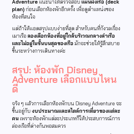
Adventure
แนะนำให้ตรวจสอบ
แผนผังเรือ (deck
plan)
ก่อนเลือกห้องพักอีกครั้ง เพื่อดูตำแหน่งของ
ห้องที่สนใจ
แต่ถ้าให้แอดสรุปแบบง่ายที่สุด สำหรับคนที่กังวลเรื่อง
เมาเรือ
ลองเลือกห้องที่อยู่ใกล้บริเวณกลางลำเรือ
และไม่อยู่ในชั้นบนสุดของเรือ
มักจะช่วยให้รู้สึกสบาย
ขึ้นระหว่างการเดินทางค่ะ
สรุป: ห้องพัก Disney
Adventure เลือกแบบไหน
ดี
จริง ๆ แล้วการเลือกห้องพักบน
Disney Adventure
จะ
ขึ้นอยู่กับ
งบประมาณและสไตล์การเที่ยวของแต่ละ
คน
เพราะห้องพักแต่ละประเภทก็ให้ประสบการณ์การ
ล่องเรือที่ต่างกันพอสมควร