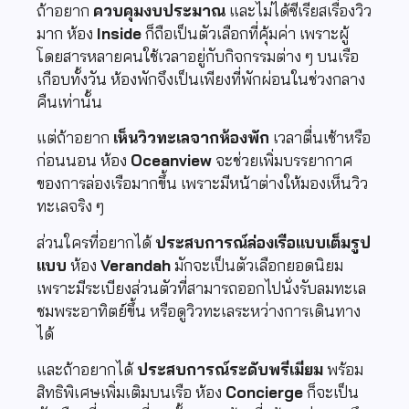
ถ้าอยาก
ควบคุมงบประมาณ
และไม่ได้ซีเรียสเรื่องวิว
มาก ห้อง
Inside
ก็ถือเป็นตัวเลือกที่คุ้มค่า เพราะผู้
โดยสารหลายคนใช้เวลาอยู่กับกิจกรรมต่าง ๆ บนเรือ
เกือบทั้งวัน ห้องพักจึงเป็นเพียงที่พักผ่อนในช่วงกลาง
คืนเท่านั้น
แต่ถ้าอยาก
เห็นวิวทะเลจากห้องพัก
เวลาตื่นเช้าหรือ
ก่อนนอน ห้อง
Oceanview
จะช่วยเพิ่มบรรยากาศ
ของการล่องเรือมากขึ้น เพราะมีหน้าต่างให้มองเห็นวิว
ทะเลจริง ๆ
ส่วนใครที่อยากได้
ประสบการณ์ล่องเรือแบบเต็มรูป
แบบ
ห้อง
Verandah
มักจะเป็นตัวเลือกยอดนิยม
เพราะมีระเบียงส่วนตัวที่สามารถออกไปนั่งรับลมทะเล
ชมพระอาทิตย์ขึ้น หรือดูวิวทะเลระหว่างการเดินทาง
ได้
และถ้าอยากได้
ประสบการณ์ระดับพรีเมียม
พร้อม
สิทธิพิเศษเพิ่มเติมบนเรือ ห้อง
Concierge
ก็จะเป็น