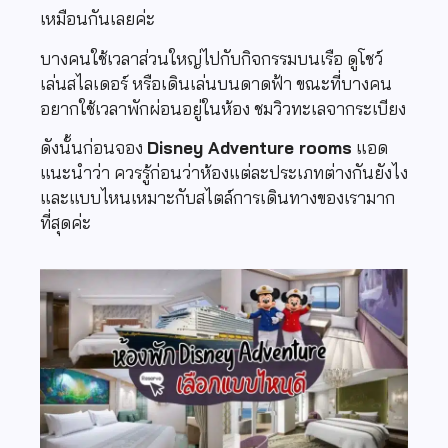
เหมือนกันเลยค่ะ
บางคนใช้เวลาส่วนใหญ่ไปกับกิจกรรมบนเรือ ดูโชว์
เล่นสไลเดอร์ หรือเดินเล่นบนดาดฟ้า ขณะที่บางคน
อยากใช้เวลาพักผ่อนอยู่ในห้อง ชมวิวทะเลจากระเบียง
ดังนั้นก่อนจอง
Disney Adventure rooms
แอด
แนะนำว่า ควรรู้ก่อนว่าห้องแต่ละประเภทต่างกันยังไง
และแบบไหนเหมาะกับสไตล์การเดินทางของเรามาก
ที่สุดค่ะ