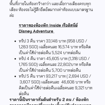
พื้นที่ภายในห้องกว้างกว่า และเมื่อกางเตียงครบทุก
เตียง ห้องจะไม่รู้สึกอึดอัดมากเท่าห้องแบบมาตรฐาน
ค่ะ
ราคาของห้องพัก Inside เรือดิสนีย์
Disney Adventure
ทริป 3 คืน ราคา 33,148 บาท (958 USD /
1,283 SGD) เฉลี่ยคนละ 16,574 บาท หรือคิด
เป็นค่าใช้จ่ายต่อคืน 5,524 บาทต่อคืน
ทริป 4 คืน ราคา 45,605 บาท (1,318 USD /
1,765 SGD) เฉลี่ยคนละ 22,802บาท หรือคิด
เป็นค่าใช้จ่ายต่อคืน 5,700 บาทต่อคืน
ทริป 5 คืน ราคา 93,217 บาท ( 2,694 USD /
3,607 SGD) เฉลี่ยคนละ 46,608 บาท หรือ
คิดเป็นค่าใช้จ่ายต่อคืนเฉลี่ยคนละ 9,321 บาท
ต่อคืน
ราคานี้เป็นราคาเริ่มต้นสำหรับ 2 คน / ห้องพัก