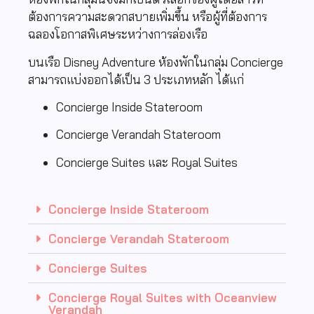
ต้องการความสะดวกสบายเพิ่มขึ้น หรือผู้ที่ต้องการ
ฉลองโอกาสพิเศษระหว่างการล่องเรือ
บนเรือ Disney Adventure ห้องพักในกลุ่ม Concierge
สามารถแบ่งออกได้เป็น 3 ประเภทหลัก ได้แก่
Concierge Inside Stateroom
Concierge Verandah Stateroom
Concierge Suites และ Royal Suites
Concierge Inside Stateroom
Concierge Verandah Stateroom
Concierge Suites
Concierge Royal Suites with Oceanview
Verandah