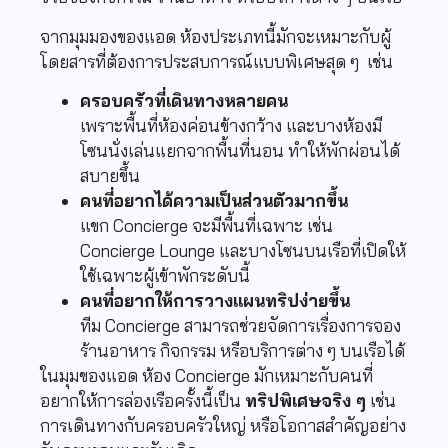
จากมุมมองของแอด ห้องประเภทนี้มักจะเหมาะกับผู้
โดยสารที่ต้องการประสบการณ์แบบพิเศษสุด ๆ เช่น
ครอบครัวที่เดินทางหลายคน
เพราะพื้นที่ห้องค่อนข้างกว้าง และบางห้องมี
โซนนั่งเล่นแยกจากพื้นที่นอน ทำให้พักผ่อนได้
สบายขึ้น
คนที่อยากได้ความเป็นส่วนตัวมากขึ้น
แขก Concierge จะมีพื้นที่เฉพาะ เช่น
Concierge Lounge และบางโซนบนเรือที่เปิดให้
ใช้เฉพาะผู้เข้าพักระดับนี้
คนที่อยากให้การวางแผนทริปง่ายขึ้น
ทีม Concierge สามารถช่วยจัดการเรื่องการจอง
ร้านอาหาร กิจกรรม หรือบริการต่าง ๆ บนเรือได้
ในมุมของแอด ห้อง Concierge มักเหมาะกับคนที่
อยากให้การล่องเรือครั้งนี้เป็น
ทริปพิเศษจริง ๆ
เช่น
การเดินทางกับครอบครัวใหญ่ หรือโอกาสสำคัญอย่าง