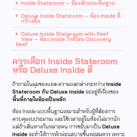
Inside Stateroom – ห้องพักแบบพื้นฐาน
Deluxe Inside Stateroom – ห้อง Inside ที่
กว้างขึ้น
Deluxe Inside Stateroom with Reef
View – ห้อง Inside ใกล้โซน Discovery
Reef
ควรเลือก Inside Stateroom
หรือ Deluxe Inside ดี
ถ้าถามในมุมของแอด ความแตกต่างระหว่าง
Inside
Stateroom กับ Deluxe Inside
จะอยู่ที่เรื่องของ
พื้นที่ภายในห้องเป็นหลัก
ห้อง Inside แบบพื้นฐานเหมาะสำหรับผู้ที่ต้องการ
ควบคุมงบประมาณ และใช้เวลาอยู่ในห้องไม่มากนัก
แต่ถ้าเดินทางกันหลายคน การขยับมาเป็น
Deluxe
Inside
จะทำให้การพักผ่อนสบายขึ้นพอสมควร เพราะ