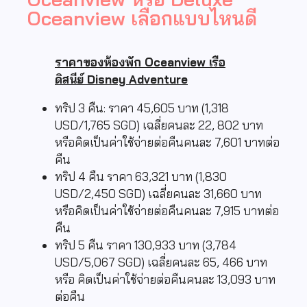
Oceanview เลือกแบบไหนดี
ราคาของห้องพัก Oceanview เรือ
ดิสนีย์ Disney Adventure
ทริป 3 คืน: ราคา 45,605 บาท (1,318
USD/1,765 SGD) เฉลี่ยคนละ 22, 802 บาท
หรือคิดเป็นค่าใช้จ่ายต่อคืนคนละ 7,601 บาทต่อ
คืน
ทริป 4 คืน ราคา 63,321 บาท (1,830
USD/2,450 SGD) เฉลี่ยคนละ 31,660 บาท
หรือคิดเป็นค่าใช้จ่ายต่อคืนคนละ 7,915 บาทต่อ
คืน
ทริป 5 คืน ราคา 130,933 บาท (3,784
USD/5,067 SGD) เฉลี่ยคนละ 65, 466 บาท
หรือ คิดเป็นค่าใช้จ่ายต่อคืนคนละ 13,093 บาท
ต่อคืน