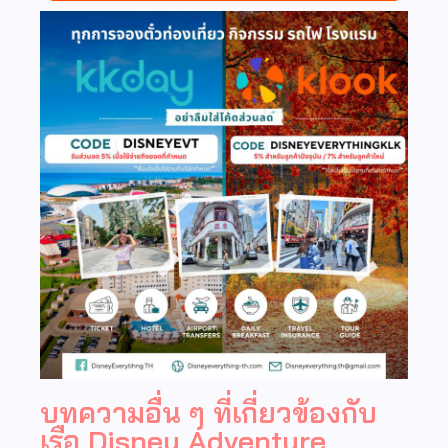
บทความอื่น ๆ ที่เกี่ยวข้องกับ
เรือ Disney Adventure