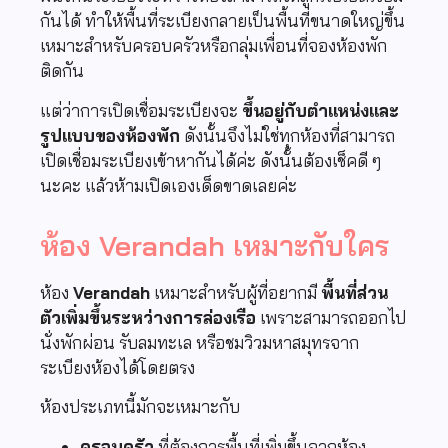
กันได้ ทำให้พื้นที่ระเบียงกลายเป็นพื้นที่ขนาดใหญ่ขึ้น
เหมาะสำหรับครอบครัวหรือกลุ่มเพื่อนที่จองห้องพัก
ติดกัน
แต่ว่าการเปิดเชื่อมระเบียงจะ
ขึ้นอยู่กับตำแหน่งและ
รูปแบบของห้องพัก
ดังนั้นจึงไม่ใช่ทุกห้องที่สามารถ
เปิดเชื่อมระเบียงเข้าหากันได้ค่ะ ดังนั้นต้องเช็คดี ๆ
นะคะ แล้วห้ามเปิดเองเด็ดขาดเลยค่ะ
ห้อง Verandah เหมาะกับใคร
ห้อง
Verandah
เหมาะสำหรับผู้ที่อยากมี
พื้นที่ส่วน
ตัวเพิ่มขึ้นระหว่างการล่องเรือ
เพราะสามารถออกไป
นั่งพักผ่อน รับลมทะเล หรือชมวิวมหาสมุทรจาก
ระเบียงห้องได้โดยตรง
ห้องประเภทนี้มักจะเหมาะกับ
ครอบครัว
ที่ต้องการพื้นที่เพิ่มขึ้นจากห้อง