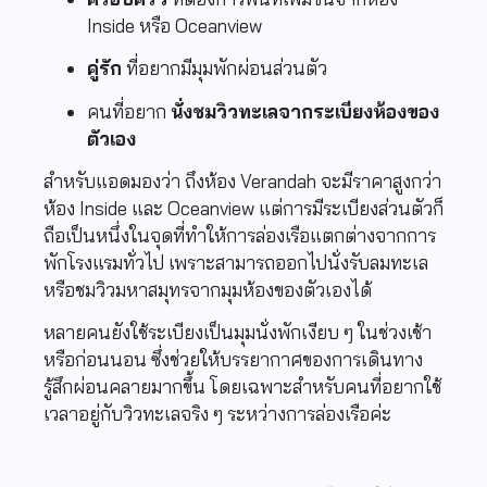
Inside หรือ Oceanview
คู่รัก
ที่อยากมีมุมพักผ่อนส่วนตัว
คนที่อยาก
นั่งชมวิวทะเลจากระเบียงห้องของ
ตัวเอง
สำหรับแอดมองว่า ถึงห้อง Verandah จะมีราคาสูงกว่า
ห้อง Inside และ Oceanview แต่การมีระเบียงส่วนตัวก็
ถือเป็นหนึ่งในจุดที่ทำให้การล่องเรือแตกต่างจากการ
พักโรงแรมทั่วไป เพราะสามารถออกไปนั่งรับลมทะเล
หรือชมวิวมหาสมุทรจากมุมห้องของตัวเองได้
หลายคนยังใช้ระเบียงเป็นมุมนั่งพักเงียบ ๆ ในช่วงเช้า
หรือก่อนนอน ซึ่งช่วยให้บรรยากาศของการเดินทาง
รู้สึกผ่อนคลายมากขึ้น โดยเฉพาะสำหรับคนที่อยากใช้
เวลาอยู่กับวิวทะเลจริง ๆ ระหว่างการล่องเรือค่ะ