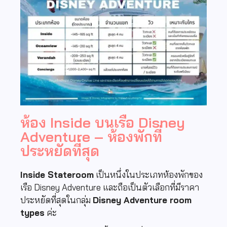
ห้อง Inside บนเรือ Disney
Adventure – ห้องพักที่
ประหยัดที่สุด
Inside Stateroom
เป็นหนึ่งในประเภทห้องพักของ
เรือ
Disney Adventure
และถือเป็นตัวเลือกที่มีราคา
ประหยัดที่สุดในกลุ่ม
Disney Adventure room
types
ค่ะ