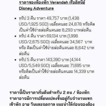
ราคาของห้องพัก Verandah เรือดิสนีย์
Disney Adventure
ทริป 3 คืน ราคา 49,757 บาท (1,438
USD/1,925 SGD) เฉลี่ยคนละ 24,878 หรือคิด
เป็นค่าใช้จ่ายต่อคืนคนละ 8,293 บาทต่อคืน
ทริป 4 คืน ราคา 69,134 บาท (1,998
USD/2,675 SGD) เฉลี่ยคนละ 34,567 บาท
หรือ คิดเป็นค่าใช้จ่ายต่อคืนคนละ 8,642 บาท
ต่อคืน
ทริป 5 คืน:ราคา 143,390 บาท (4,144
USD/5,549 SGD) เฉลี่ยคนละ 71,695 บาท
หรือคิดเป็นค่าใช้จ่ายต่อคืนคนละ 14,339 บาท
ต่อคืน
ราคานี้เป็นราคาเริ่มต้นสำหรับ 2 คน / ห้องพัก
ราคาอาจมีการเปลี่ยนแปลงขึ้นอยู่กับจำนวนแขก
เข้าพัก อายุ วันและฤดูกาล แนะนำให้ก่อนจองต้อง