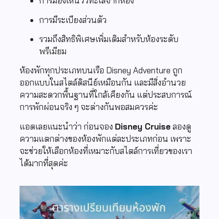
การมองเห็นวิวทะเลจากห้อง
การมีระเบียงส่วนตัว
รวมถึงสิทธิพิเศษเพิ่มเติมสำหรับห้องระดับ
พรีเมียม
ห้องพักทุกประเภทบนเรือ Disney Adventure ถูก
ออกแบบในสไตล์ดิสนีย์เหมือนกัน และมีสิ่งอำนวย
ความสะดวกพื้นฐานที่ใกล้เคียงกัน แต่ประสบการณ์
การพักผ่อนจริง ๆ จะต่างกันพอสมควรค่ะ
แอดเลยแนะนำว่า ก่อนจอง
Disney Cruise
ลองดู
ความแตกต่างของห้องพักแต่ละประเภทก่อน เพราะ
จะช่วยให้เลือกห้องที่เหมาะกับสไตล์การเที่ยวของเรา
ได้มากที่สุดค่ะ