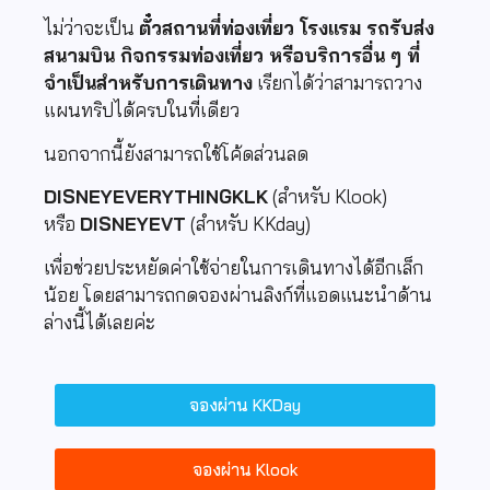
ไม่ว่าจะเป็น
ตั๋วสถานที่ท่องเที่ยว โรงแรม รถรับส่ง
สนามบิน กิจกรรมท่องเที่ยว หรือบริการอื่น ๆ ที่
จำเป็นสำหรับการเดินทาง
เรียกได้ว่าสามารถวาง
แผนทริปได้ครบในที่เดียว
นอกจากนี้ยังสามารถใช้โค้ดส่วนลด
DISNEYEVERYTHINGKLK
(สำหรับ Klook)
หรือ
DISNEYEVT
(สำหรับ KKday)
เพื่อช่วยประหยัดค่าใช้จ่ายในการเดินทางได้อีกเล็ก
น้อย โดยสามารถกดจองผ่านลิงก์ที่แอดแนะนำด้าน
ล่างนี้ได้เลยค่ะ
จองผ่าน KKDay
จองผ่าน Klook