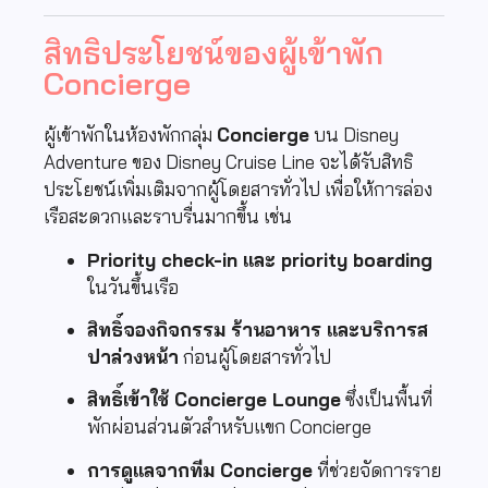
สิทธิประโยชน์ของผู้เข้าพัก
Concierge
ผู้เข้าพักในห้องพักกลุ่ม
Concierge
บน
Disney
Adventure
ของ
Disney Cruise Line
จะได้รับสิทธิ
ประโยชน์เพิ่มเติมจากผู้โดยสารทั่วไป เพื่อให้การล่อง
เรือสะดวกและราบรื่นมากขึ้น เช่น
Priority check-in และ priority boarding
ในวันขึ้นเรือ
สิทธิ์จองกิจกรรม ร้านอาหาร และบริการส
ปาล่วงหน้า
ก่อนผู้โดยสารทั่วไป
สิทธิ์เข้าใช้ Concierge Lounge
ซึ่งเป็นพื้นที่
พักผ่อนส่วนตัวสำหรับแขก Concierge
การดูแลจากทีม Concierge
ที่ช่วยจัดการราย