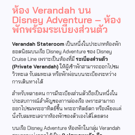
ห้อง Verandah บน
Disney Adventure – ห้อง
พักพร้อมระเบียงส่วนตัว
Verandah Stateroom
เป็นหนึ่งในประเภทห้องพัก
ยอดนิยมบนเรือ
Disney Adventure
ของ
Disney
Cruise Line
เพราะเป็นห้องที่มี
ระเบียงส่วนตัว
(Private Verandah)
ให้ผู้เข้าพักสามารถออกไปชม
วิวทะเล รับลมทะเล หรือพักผ่อนบนระเบียงระหว่าง
การเดินทางได้
สำหรับหลายคน การมีระเบียงส่วนตัวถือเป็นหนึ่งใน
ประสบการณ์สำคัญของการล่องเรือ เพราะสามารถ
ออกไปชมพระอาทิตย์ขึ้น พระอาทิตย์ตก หรือเพียงแค่
นั่งรับลมทะเลจากห้องพักของตัวเองได้โดยตรง
บนเรือ Disney Adventure ห้องพักในกลุ่ม Verandah