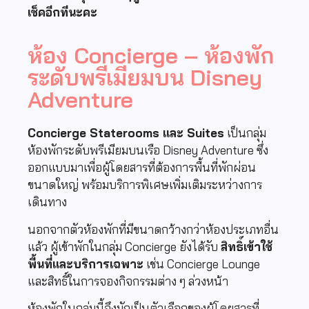
เช็คอีกทีนะคะ
ห้อง Concierge – ห้องพัก
ระดับพรีเมียมบน Disney
Adventure
Concierge Staterooms และ Suites
เป็นกลุ่ม
ห้องพักระดับพรีเมียมบนเรือ
Disney Adventure
ซึ่ง
ออกแบบมาเพื่อผู้โดยสารที่ต้องการพื้นที่พักผ่อน
ขนาดใหญ่ พร้อมบริการพิเศษเพิ่มเติมระหว่างการ
เดินทาง
นอกจากตัวห้องพักที่มีขนาดกว้างกว่าห้องประเภทอื่น
แล้ว ผู้เข้าพักในกลุ่ม Concierge ยังได้รับ
สิทธิ์เข้าใช้
พื้นที่และบริการเฉพาะ
เช่น Concierge Lounge
และสิทธิ์ในการจองกิจกรรมต่าง ๆ ล่วงหน้า
ห้องพักในกลุ่มนี้จึงมักเป็นตัวเลือกของผู้โดยสารที่