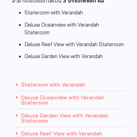
สามารถแบ่งออกได้เป็น
3 ประเภทหลัก คือ
Stateroom with Verandah
Deluxe Oceanview with Verandah
Stateroom
Deluxe Reef View with Verandah Stateroom
Deluxe Garden View with Verandah
Stateroom with Verandah
Deluxe Oceanview with Verandah
Stateroom
Deluxe Garden View with Verandah
Stateroom
Deluxe Reef View with Verandah