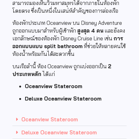
สามารถมองเห็นวิวมหาสมุทรได้จากภายในห้องพัก
โดยตรง ซึ่งเป็นหนึ่งในเสน่ห์สำคัญของการล่องเรือ
ห้องพักประเภท Oceanview บน Disney Adventure
ถูกออกแบบมาสำหรับผู้เข้าพัก
สูงสุด 4 คน
และยังคง
เอกลักษณ์ของห้องพัก Disney Cruise Line เช่น
การ
ออกแบบแบบ split bathroom
ที่ช่วยให้หลายคนใช้
ห้องน้ำพร้อมกันได้สะดวกขึ้น
บนเรือลำนี้ ห้อง Oceanview ถูกแบ่งออกเป็น
2
ประเภทหลัก
ได้แก่
Oceanview Stateroom
Deluxe Oceanview Stateroom
Oceanview Stateroom
Deluxe Oceanview Stateroom