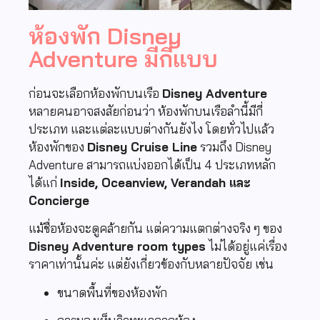
ห้องพัก Disney
Adventure มีกี่แบบ
ก่อนจะเลือกห้องพักบนเรือ
Disney Adventure
หลายคนอาจสงสัยก่อนว่า ห้องพักบนเรือลำนี้มีกี่
ประเภท และแต่ละแบบต่างกันยังไง โดยทั่วไปแล้ว
ห้องพักของ
Disney Cruise Line
รวมถึง Disney
Adventure สามารถแบ่งออกได้เป็น 4 ประเภทหลัก
ได้แก่
Inside, Oceanview, Verandah และ
Concierge
แม้ชื่อห้องจะดูคล้ายกัน แต่ความแตกต่างจริง ๆ ของ
Disney Adventure room types
ไม่ได้อยู่แค่เรื่อง
ราคาเท่านั้นค่ะ แต่ยังเกี่ยวข้องกับหลายปัจจัย เช่น
ขนาดพื้นที่ของห้องพัก