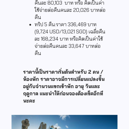
คืนละ 80,103 บาท หรือ คิดเป็นค่า
ใช้จ่ายต่อคืนคนละ 20,026 บาทต่อ
คืน
ทริป 5 คืน:ราคา 336,469 บาท
(9,724 USD/13,021 SGD) เฉลี่ยคืน
ละ 168,234 บาท หรือคิดเป็นค่าใช้
จ่ายต่อคืนคนละ 33,647 บาทต่อ
คืน
ราคานี้เป็นราคาเริ่มต้นสำหรับ 2 คน /
ห้องพัก ราคาอาจมีการเปลี่ยนแปลงขึ้น
อยู่กับจำนวนแขกเข้าพัก อายุ วันและ
ฤดูกาล แนะนำให้ก่อนจองต้องเช็คอีกที
นะคะ