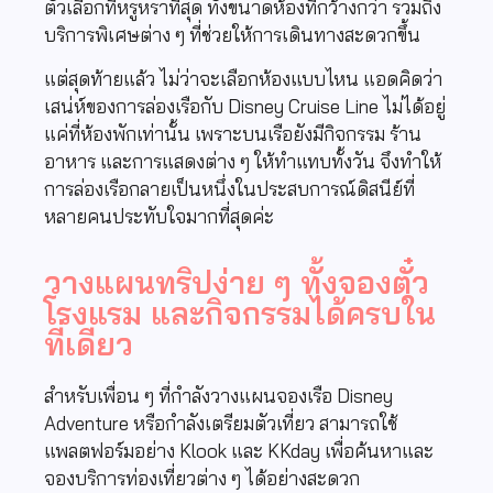
ตัวเลือกที่หรูหราที่สุด ทั้งขนาดห้องที่กว้างกว่า รวมถึง
บริการพิเศษต่าง ๆ ที่ช่วยให้การเดินทางสะดวกขึ้น
แต่สุดท้ายแล้ว ไม่ว่าจะเลือกห้องแบบไหน แอดคิดว่า
เสน่ห์ของการล่องเรือกับ
Disney Cruise Line
ไม่ได้อยู่
แค่ที่ห้องพักเท่านั้น เพราะบนเรือยังมีกิจกรรม ร้าน
อาหาร และการแสดงต่าง ๆ ให้ทำแทบทั้งวัน จึงทำให้
การล่องเรือกลายเป็นหนึ่งในประสบการณ์ดิสนีย์ที่
หลายคนประทับใจมากที่สุดค่ะ
วางแผนทริปง่าย ๆ ทั้งจองตั๋ว
โรงแรม และกิจกรรมได้ครบใน
ที่เดียว
สำหรับเพื่อน ๆ ที่กำลังวางแผนจองเรือ
Disney
Adventure
หรือกำลังเตรียมตัวเที่ยว สามารถใช้
แพลตฟอร์มอย่าง
Klook
และ
KKday
เพื่อค้นหาและ
จองบริการท่องเที่ยวต่าง ๆ ได้อย่างสะดวก