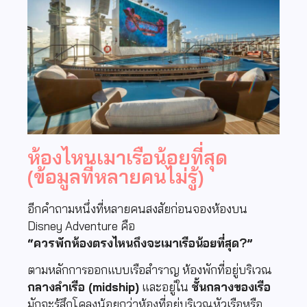
ห้องไหนเมาเรือน้อยที่สุด
(ข้อมูลที่หลายคนไม่รู้)
อีกคำถามหนึ่งที่หลายคนสงสัยก่อนจองห้องบน
Disney Adventure
คือ
“ควรพักห้องตรงไหนถึงจะเมาเรือน้อยที่สุด?”
ตามหลักการออกแบบเรือสำราญ ห้องพักที่อยู่บริเวณ
กลางลำเรือ (midship)
และอยู่ใน
ชั้นกลางของเรือ
มักจะรู้สึกโคลงน้อยกว่าห้องที่อยู่บริเวณหัวเรือหรือ