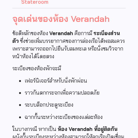
Stateroom
จุดเด่นของห้อง Verandah
ข้อดีหลักของห้อง
Verandah
คือการมี
ระเบียงส่วน
ตัว
ซึ่งช่วยเพิ่มบรรยากาศของการล่องเรือได้พอสมควร
เพราะสามารถออกไปยืนรับลมทะเล หรือนั่งชมวิวจาก
หน้าห้องได้โดยตรง
ระเบียงของห้องพักจะมี
เฟอร์นิเจอร์สำหรับนั่งพักผ่อน
ราวกันตกกระจกเพื่อความปลอดภัย
ระบบล็อกประตูระเบียง
ฉากกั้นระหว่างระเบียงของแต่ละห้อง
ในบางกรณี หากเป็น
ห้อง Verandah ที่อยู่ติดกัน
ผนังกั้นระเบียงระหว่างห้องสามารถให้ลูกเรือเปิดเชื่อม