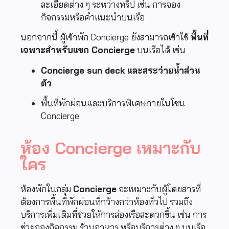
ละเอียดต่าง ๆ ระหว่างทริป เช่น การจอง
กิจกรรมหรือคำแนะนำบนเรือ
นอกจากนี้ ผู้เข้าพัก Concierge ยังสามารถเข้าใช้
พื้นที่
เฉพาะสำหรับแขก Concierge
บนเรือได้ เช่น
Concierge sun deck และสระว่ายน้ำส่วน
ตัว
พื้นที่พักผ่อนและบริการพิเศษภายในโซน
Concierge
ห้อง Concierge เหมาะกับ
ใคร
ห้องพักในกลุ่ม
Concierge
จะเหมาะกับผู้โดยสารที่
ต้องการพื้นที่พักผ่อนที่กว้างกว่าห้องทั่วไป รวมถึง
บริการเพิ่มเติมที่ช่วยให้การล่องเรือสะดวกขึ้น เช่น การ
ช่วยจองกิจกรรม ร้านอาหาร หรือบริการต่าง ๆ บนเรือ