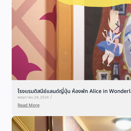
โรงแรมดิสนีย์แลนด์ญี่ปุ่น ห้องพัก Alice in Wonde
พฤษภาคม 24, 2024
/
Read More