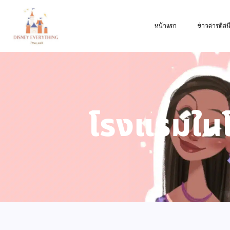
หน้าแรก
ข่าวสารดิสนี
โรงแรมในโต