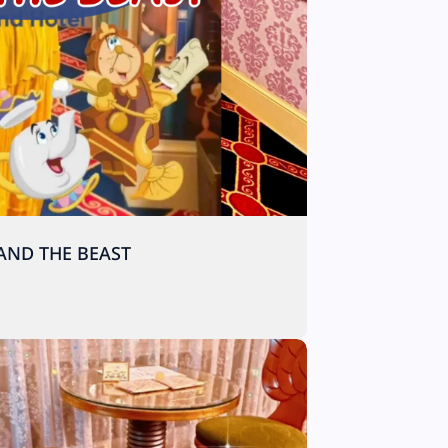
UTY AND THE BEAST