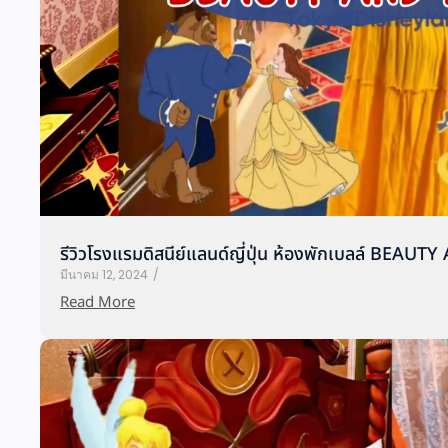
รีวิวโรงแรมดิสนีย์แลนด์ญี่ปุ่น ห้องพักเบลล์ BEA
มีนาคม 12, 2024
/
Read More