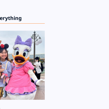
verything