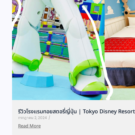
รีวิวโรงแรมทอยสตอรี่ญี่ปุ่น | Tokyo Disney Resor
กรกฎาคม 2, 2024
/
Read More