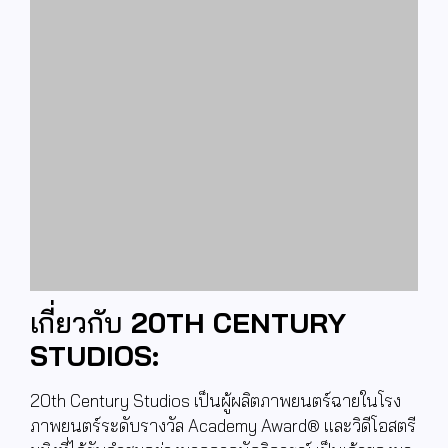
เกี่ยวกับ
20TH CENTURY
STUDIOS:
20th Century Studios
เป็นผู้ผลิตภาพยนตร์ฉายในโรง
ภาพยนตร์ระดับรางวัล
Academy Award®
และวิดีโอสตรี