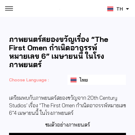
TH
ZH
ภาพยนตร์สยองขวัญเรื่อง “The
First Omen กำเนิดอาถรรพ์
หมายเลข 6” เมษายนนี้ ในโรง
ภาพยนตร์
ไทย
Choose Language :
เตรียมพบกับภาพยนตร์สยองขวัญจาก 20th Century
Studios’ เรื่อง “The First Omen กำเนิดอาถรรพ์หมายเลข
6”4 เมษายนนี้ ในโรงภาพยนตร์
ชมตัวอย่างภาพยนตร์