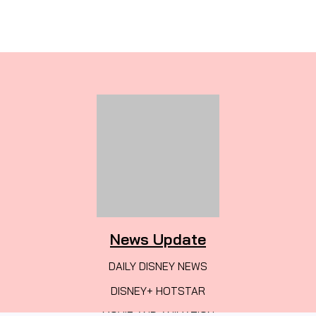
News Update
DAILY DISNEY NEWS
DISNEY+ HOTSTAR
MOVIE AND ANIMATION