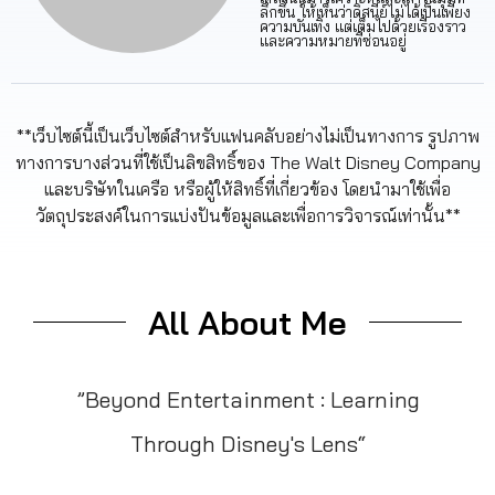
ลึกขึ้น ให้เห็นว่าดิสนีย์ไม่ได้เป็นเพียง
ความบันเทิง แต่เต็มไปด้วยเรื่องราว
และความหมายที่ซ่อนอยู่
**เว็บไซต์นี้เป็นเว็บไซต์สำหรับแฟนคลับอย่างไม่เป็นทางการ รูปภาพ
ทางการบางส่วนที่ใช้เป็นลิขสิทธิ์ของ The Walt Disney Company
และบริษัทในเครือ หรือผู้ให้สิทธิ์ที่เกี่ยวข้อง โดยนำมาใช้เพื่อ
วัตถุประสงค์ในการแบ่งปันข้อมูลและเพื่อการวิจารณ์เท่านั้น**
All About Me
”Beyond Entertainment : Learning
Through Disney's Lens“