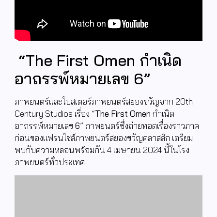
“The First Omen กำเนิด
อาถรรพ์หมายเลข 6”
ภาพยนตร์และโปสเตอร์ภาพยนตร์สยองขวัญจาก
20th
Century Studios
เรื่อง “
The First Omen
กำเนิด
อาถรรพ์หมายเลข
6
”
ภาพยนตร์ซึ่งถ่ายทอดเรื่องราวภาค
ก่อนของแฟรนไชส์ภาพยนตร์สยองขวัญคลาสสิก เตรียม
พบกับความหลอนพร้อมกัน
4
เมษายน
2024
นี้ในโรง
ภาพยนตร์ทั่วประเทศ