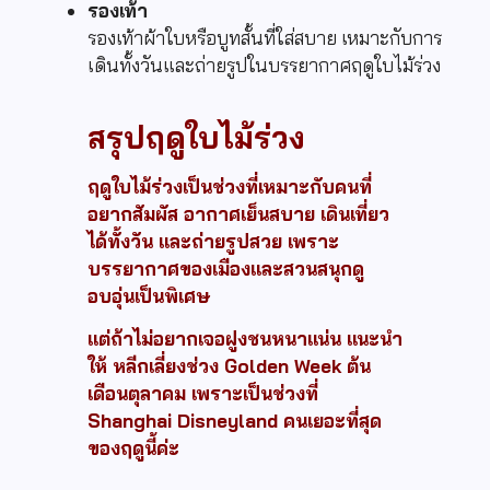
รองเท้า
รองเท้าผ้าใบหรือบูทสั้นที่ใส่สบาย เหมาะกับการ
เดินทั้งวันและถ่ายรูปในบรรยากาศฤดูใบไม้ร่วง
สรุปฤดูใบไม้ร่วง
ฤดูใบไม้ร่วงเป็นช่วงที่เหมาะกับคนที่
อยากสัมผัส อากาศเย็นสบาย เดินเที่ยว
ได้ทั้งวัน และถ่ายรูปสวย เพราะ
บรรยากาศของเมืองและสวนสนุกดู
อบอุ่นเป็นพิเศษ
แต่ถ้าไม่อยากเจอฝูงชนหนาแน่น แนะนำ
ให้ หลีกเลี่ยงช่วง Golden Week ต้น
เดือนตุลาคม เพราะเป็นช่วงที่
Shanghai Disneyland คนเยอะที่สุด
ของฤดูนี้ค่ะ