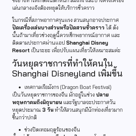
ซึ่งอาจทำให้เกิดฝนตกหนัก ลมแรง และบางครั้งเครื่อง
เล่นกลางแจ้งต้องหยุดให้บริการชั่วคราว
ในกรณีที่สภาพอากาศรุนแรง สวนสนุกอาจประกาศ
ปิดเครื่องเล่นบางส่วนหรือปิดสวนชั่วคราว
ได้ ดัง
นั้นถ้ามาเที่ยวช่วงฤดูนี้ควรเช็กพยากรณ์อากาศ และ
ติดตามประกาศผ่านแอป
Shanghai Disney
Resort
เป็นระยะ เพื่อปรับแผนเที่ยวให้เหมาะสมค่ะ
วันหยุดราชการที่ทำให้คนใน
Shanghai Disneyland เพิ่มขึ้น
เทศกาลเรือมังกร (Dragon Boat Festival)
เป็นวันหยุดราชการของจีน มักอยู่ในช่วง
ปลาย
พฤษภาคมถึงมิถุนายน
และรัฐบาลจะประกาศวัน
หยุดประมาณ
3 วัน
ทำให้สวนสนุกมีนักท่องเที่ยวมาก
ขึ้นกว่าปกติ
ช่วงปิดเทอมฤดูร้อนของจีน