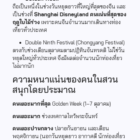
ถือเป็นหนึ่งในช่วงวันหยุดยาวที่ใหญ่ที่สุดของจีน และ
เป็นช่วงที่
Shanghai Disneyland คนแน่นที่สุดของ
ฤดูใบไม้ร่วง
เพราะคนจีนจำนวนมากเดินทางท่อง
เที่ยวทั่วประเทศ
Double Ninth Festival (Chongyang Festival)
ตรงกับช่วงเดือนตุลาคมตามปฏิทินจันทรคติ ไม่ใช่วัน
หยุดใหญ่ทั่วประเทศ จึงมีผลต่อจำนวนนักท่องเที่ยว
ไม่มากนัก
ความหนาแน่นของคนในสวน
สนุกโดยประมาณ
คนเยอะมากที่สุด
Golden Week (1–7 ตุลาคม)
คนเยอะมาก
ช่วงเทศกาลไหว้พระจันทร์
คนเยอะปานกลาง
ปลายกันยายน และเดือน
พฤศจิกายน (นอกวันหยุดยาว อากาศดี นักท่องเที่ยว