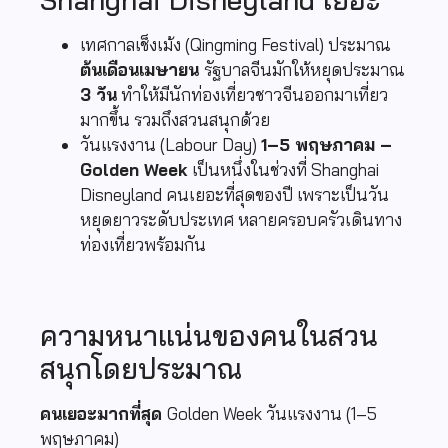
เทศกาลเช็งเม้ง (Qingming Festival) ประมาณ
ต้นเดือนเมษายน
รัฐบาลจีนมักให้หยุดประมาณ
3 วัน
ทำให้มีนักท่องเที่ยวชาวจีนออกมาเที่ยว
มากขึ้น รวมถึงสวนสนุกด้วย
วันแรงงาน (Labour Day)
1–5 พฤษภาคม –
Golden Week
เป็นหนึ่งในช่วงที่ Shanghai
Disneyland คนเยอะที่สุดของปี เพราะเป็นวัน
หยุดยาวระดับประเทศ หลายครอบครัวเดินทาง
ท่องเที่ยวพร้อมกัน
ความหนาแน่นของคนในสวน
สนุกโดยประมาณ
คนเยอะมากที่สุด
Golden Week วันแรงงาน (1–5
พฤษภาคม)