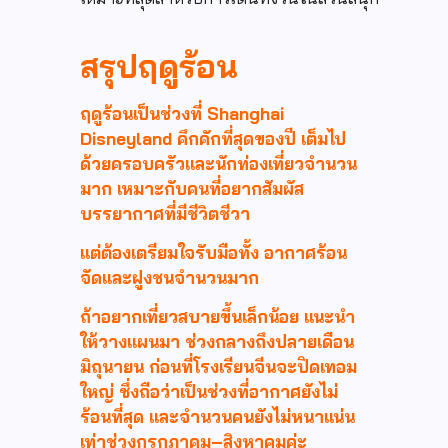
สรุปฤดูร้อน
ฤดูร้อนเป็นช่วงที่ Shanghai
Disneyland คึกคักที่สุดของปี เต็มไป
ด้วยครอบครัวและนักท่องเที่ยวจำนวน
มาก เหมาะกับคนที่อยากสัมผัส
บรรยากาศที่มีชีวิตชีวา
แต่ต้องเตรียมใจรับมือทั้ง อากาศร้อน
จัดและฝูงชนจำนวนมาก
ถ้าอยากเที่ยวสบายขึ้นเล็กน้อย แนะนำ
ให้วางแผนมา ช่วงกลางถึงปลายเดือน
มิถุนายน ก่อนที่โรงเรียนจีนจะปิดเทอม
ใหญ่ ซึ่งถือว่าเป็นช่วงที่อากาศยังไม่
ร้อนที่สุด และจำนวนคนยังไม่หนาแน่น
เท่าช่วงกรกฎาคม–สิงหาคมค่ะ