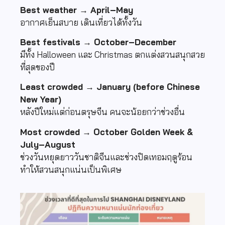
Best weather → April–May
อากาศเย็นสบาย เดินเที่ยวได้ทั้งวัน
Best festivals → October–December
มีทั้ง Halloween และ Christmas ตกแต่งสวนสนุกสวย
ที่สุดของปี
Least crowded → January (before Chinese
New Year)
หลังปีใหม่แต่ก่อนตรุษจีน คนจะน้อยกว่าช่วงอื่น
Most crowded → October Golden Week &
July–August
ช่วงวันหยุดยาววันชาติจีนและช่วงปิดเทอมฤดูร้อน
ทำให้สวนสนุกแน่นเป็นพิเศษ