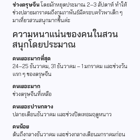
ช่วงตรุษจีน
โดยมักหยุดประมาณ 2–3 สัปดาห์ ทำให้
ช่วงปลายมกราคมถึงกุมภาพันธ์มีครอบครัวพาเด็ก ๆ
มาเที่ยวสวนสนุกมากขึ้นค่ะ
ความหนาแน่นของคนในสวน
สนุกโดยประมาณ
คนเยอะมากที่สุด
24–25 ธันวาคม, 31 ธันวาคม – 1 มกราคม และช่วงวัน
แรก ๆ ของตรุษจีน
คนเยอะมาก
ช่วงตรุษจีนที่เหลือ
คนเยอะปานกลาง
ปลายเดือนธันวาคม และช่วงปิดเทอมฤดูหนาว
คนน้อย
ต้นถึงกลางธันวาคม และช่วงกลางเดือนมกราคมก่อน