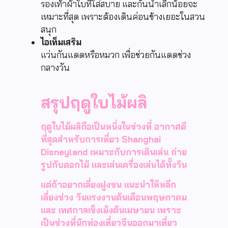
รองเท้าผ้าใบที่ใส่สบาย และกันน้ำเล็กน้อยจะ
เหมาะที่สุด เพราะต้องเดินค่อนข้างเยอะในสวน
สนุก
ไอเท็มเสริม
แว่นกันแดดหรือหมวก เพื่อช่วยกันแดดช่วง
กลางวัน
สรุปฤดูใบไม้ผลิ
ฤดูใบไม้ผลิถือเป็นหนึ่งในช่วงที่ อากาศดี
ที่สุดสำหรับการเที่ยว Shanghai
Disneyland เหมาะกับการเดินเล่น ถ่าย
รูปกับดอกไม้ และเล่นเครื่องเล่นได้ทั้งวัน
แต่ถ้าอยากเลี่ยงฝูงชน แนะนำให้หลีก
เลี่ยงช่วง วันแรงงานต้นเดือนพฤษภาคม
และ เทศกาลเช็งเม้งต้นเมษายน เพราะ
เป็นช่วงที่นักท่องเที่ยวจีนออกมาเที่ยว