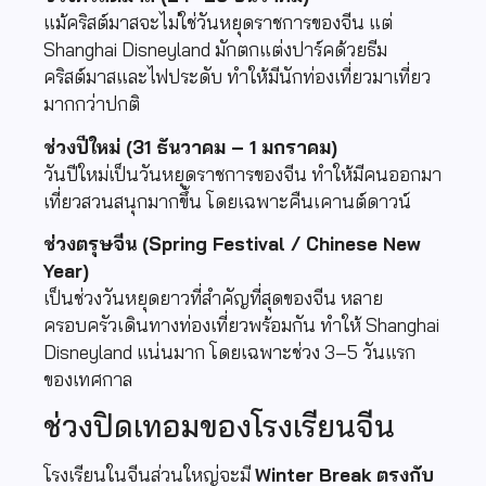
แม้คริสต์มาสจะไม่ใช่วันหยุดราชการของจีน แต่
Shanghai Disneyland มักตกแต่งปาร์คด้วยธีม
คริสต์มาสและไฟประดับ ทำให้มีนักท่องเที่ยวมาเที่ยว
มากกว่าปกติ
ช่วงปีใหม่ (31 ธันวาคม – 1 มกราคม)
วันปีใหม่เป็นวันหยุดราชการของจีน ทำให้มีคนออกมา
เที่ยวสวนสนุกมากขึ้น โดยเฉพาะคืนเคานต์ดาวน์
ช่วงตรุษจีน (Spring Festival / Chinese New
Year)
เป็นช่วงวันหยุดยาวที่สำคัญที่สุดของจีน หลาย
ครอบครัวเดินทางท่องเที่ยวพร้อมกัน ทำให้ Shanghai
Disneyland แน่นมาก โดยเฉพาะช่วง 3–5 วันแรก
ของเทศกาล
ช่วงปิดเทอมของโรงเรียนจีน
โรงเรียนในจีนส่วนใหญ่จะมี
Winter Break ตรงกับ