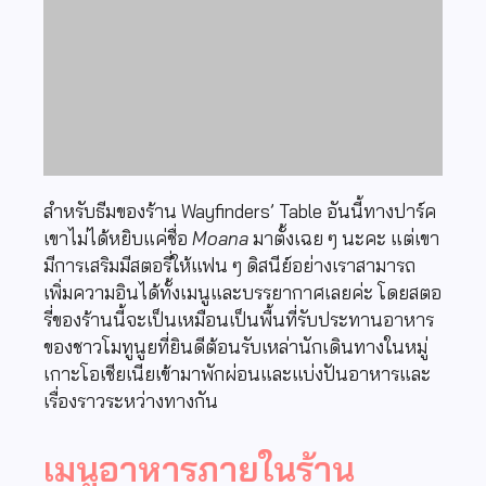
สำหรับธีมของร้าน Wayfinders’ Table อันนี้ทางปาร์ค
เขาไม่ได้หยิบแค่ชื่อ
Moana
มาตั้งเฉย ๆ นะคะ แต่เขา
มีการเสริมมีสตอรี่ให้แฟน ๆ ดิสนีย์อย่างเราสามารถ
เพิ่มความอินได้ทั้งเมนูและบรรยากาศเลยค่ะ โดยสตอ
รี่ของร้านนี้จะเป็นเหมือนเป็นพื้นที่รับประทานอาหาร
ของชาวโมทูนูยที่ยินดีต้อนรับเหล่านักเดินทางในหมู่
เกาะโอเชียเนียเข้ามาพักผ่อนและแบ่งปันอาหารและ
เรื่องราวระหว่างทางกัน
เมนูอาหารภายในร้าน