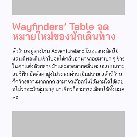
Wayfinders’ Table จุด
หมายใหม่ของนักเดินทาง
ตัวร้านอยู่ตรงโซน Adventureland ในฮ่องกงดิสนีย์
แลนด์พอเดินเข้าไปจะได้กลิ่นอาหารลอยมาเบา ๆ ข้าง
ในตกแต่งด้วยลายผ้าและลวดลายคลื่นทะเลแบบเกาะ
แปซิฟิก มีหลังคาสูงโปร่ง ลมผ่านเย็นสบาย แล้วที่ร้าน
ก็กว้างขวางมากกกก สามารถเลือกนั่งได้ตามใจได้เลย
จไม่ว่าจะมีกลุ่ม มาคู่ มาเดี่ยวก็สามารถเลือกได้ทั้งหมด
ค่ะ