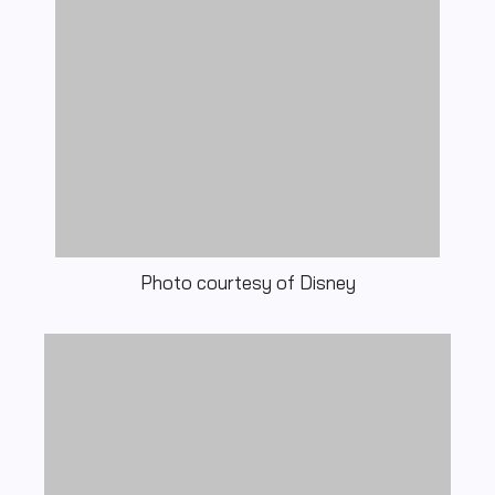
Photo courtesy of Disney