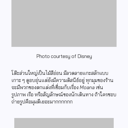
Photo courtesy of Disney
โต๊ะส่วนใหญ่เป็นไม้สีอ่อน มีลวดลายแกะสลักแบบ
เกาะ ๆ ดูอบอุ่นแต่ยังมีความดิสนีย์อยู่ ทุกมุมของร้าน
จะมีพวกของตกแต่งที่เชื่อมกับเรื่อง
Moana
เช่น
รูปภาพ เรือ หรือสัญลักษณ์ของนักเดินทาง ถ้าใครชอบ
ถ่ายรูปคือมุมดีเยอะมากกกกกก