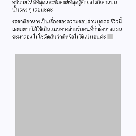
อธิบายให้ดีที่สุดและซื่อสัตย์ที่สุดรู้สึกยังไงก็เล่าแบบ
นั้นตรง ๆ เลยนะคะ
รสชาติอาหารเป็นเรื่องของความชอบส่วนบุคคล รีวิวนี้
เลยอยากให้ใช้เป็นแนวทางสำหรับคนที่กำลังวางแผน
จะมาลอง ไม่ใช่ตัดสินว่าดีหรือไม่ดีแน่นอนค่ะ