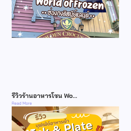
รีวิวร้านอาหารโซน Wo…
Read More