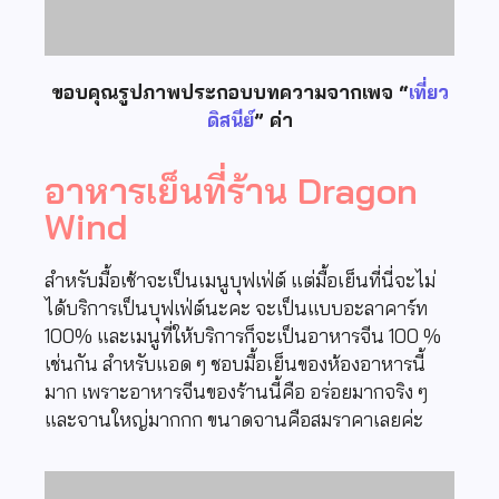
ขอบคุณรูปภาพประกอบบทความจากเพจ “
เที่ยว
ดิสนีย์
” ค่า
อาหารเย็นที่ร้าน Dragon
Wind
สำหรับมื้อเช้าจะเป็นเมนูบุฟเฟ่ต์ แต่มื้อเย็นที่นี่จะไม่
ได้บริการเป็นบุฟเฟ่ต์นะคะ จะเป็นแบบอะลาคาร์ท
100% และเมนูที่ให้บริการก็จะเป็นอาหารจีน 100 %
เช่นกัน
สำหรับแอด ๆ ชอบมื้อเย็นของห้องอาหารนี้
มาก เพราะอาหารจีนของร้านนี้คือ อร่อยมากจริง ๆ
และจานใหญ่มากกก ขนาดจานคือสมราคาเลยค่ะ