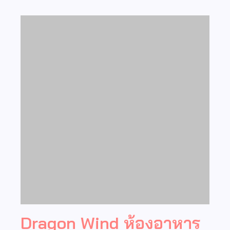
Dragon Wind ห้องอาหาร