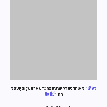
ขอบคุณรูปภาพประกอบบทความจากเพจ “
เที่ยว
ดิสนีย์
” ค่า