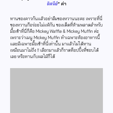
ดิสนีย์
” ค่า
ทานของคาวกันแล้วอย่าลืมของหวานนะคะ เพราะที่นี่
ของหวานก็อร่อยไม่แพ้กัน ของเด็ดที่ห้ามพลาดสำหรับ
มื้อเช้าที่นี่ก็คือ Mickey Waffle & Mickey Muffin ค่ะ
เพราะว่าเมนู Mickey Muffin ทำเฉพาะห้องอาหารนี้
และมีเฉพาะมื้อเช้าที่นี่เท่านั้น มาแล้วไม่ได้ทาน
เหมือนมาไม่ถึง !! เลือกมาแล้วก็ราดท็อปปิ้งที่ชอบได้
เลย หรือทานกับผลไม้ก็ได้