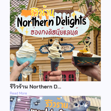
รีวิวร้าน Northern D…
Read More