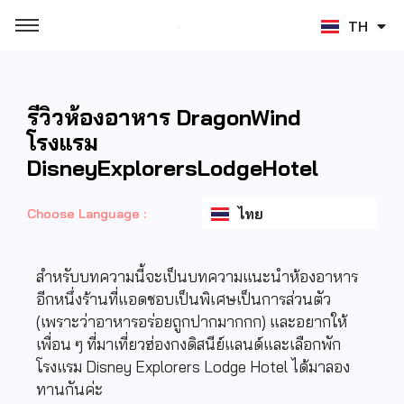
TH
ZH
รีวิวห้องอาหาร DragonWind
โรงแรม
DisneyExplorersLodgeHotel
ไทย
Choose Language :
สำหรับบทความนี้จะเป็นบทความแนะนำห้องอาหาร
อีกหนึ่งร้านที่แอดชอบเป็นพิเศษเป็นการส่วนตัว
(เพราะว่าอาหารอร่อยถูกปากมากกก) และอยากให้
เพื่อน ๆ ที่มาเที่ยวฮ่องกงดิสนีย์แลนด์และเลือกพัก
โรงแรม Disney Explorers Lodge Hotel ได้มาลอง
ทานกันค่ะ