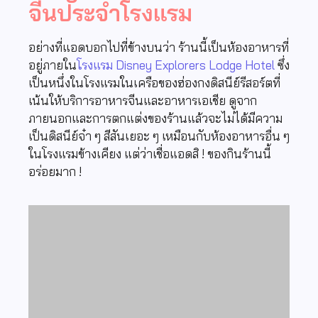
จีนประจำโรงแรม
อย่างที่แอดบอกไปที่ข้างบนว่า ร้านนี้เป็นห้องอาหารที่
อยู่ภายใน
โรงแรม Disney Explorers Lodge Hotel
ซึ่ง
เป็นหนึ่งในโรงแรมในเครือของฮ่องกงดิสนีย์รีสอร์ตที่
เน้นให้บริการอาหารจีนและอาหารเอเชีย ดูจาก
ภายนอกและการตกแต่งของร้านแล้วจะไม่ได้มีความ
เป็นดิสนีย์จ๋า ๆ สีสันเยอะ ๆ เหมือนกับห้องอาหารอื่น ๆ
ในโรงแรมข้างเคียง แต่ว่าเชื่อแอดสิ ! ของกินร้านนี้
อร่อยมาก !