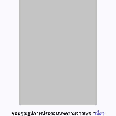
ขอบคุณรูปภาพประกอบบทความจากเพจ “
เที่ยว