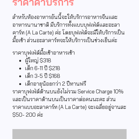
ราคาค่าบริการ
สำหรับห้องอาหารอันนี้จะให้บริการอาหารจีนและ
อาหารนานาชาติ มีบริการทั้งแบบบุฟเฟ่ต์และอะลา
คาร์ท (A La Carte) ค่ะ โดยบุฟเฟ่ต์จะมีให้บริการเป็น
มื้อเช้า ส่วนอะลาคาร์ทจะให้บริการเป็นช่วงเย็นค่ะ
ราคาบุฟเฟ่ต์มื้อเช้าอาหารเช้า
ผู้ใหญ่ $318
เด็ก 6-11 ปี $218
เด็ก 3-5 ปี $168
เด็กอายุน้อยกว่า 2 ปีทานฟรี
ราคาบุฟเฟ่ต์ด้านบนยังไม่รวม Service Charge 10%
และเป็น
ราคาด้านบนเป็นราคาต่อคนนะคะ
ส่วน
ราคาแบบอะลาคาร์ท (A La Carte) จะเฉลี่ยอยู่จานละ
$50- 200 ค่ะ