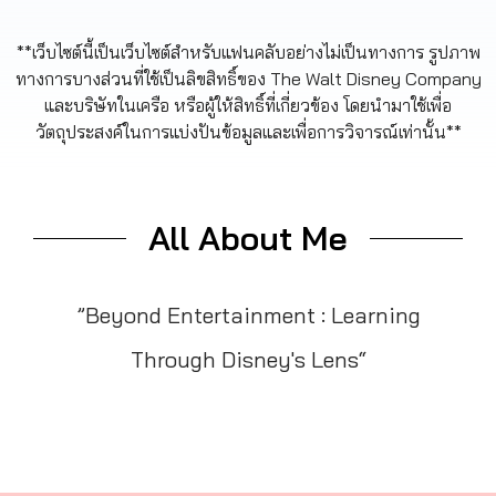
**เว็บไซต์นี้เป็นเว็บไซต์สำหรับแฟนคลับอย่างไม่เป็นทางการ รูปภาพ
ทางการบางส่วนที่ใช้เป็นลิขสิทธิ์ของ The Walt Disney Company
และบริษัทในเครือ หรือผู้ให้สิทธิ์ที่เกี่ยวข้อง โดยนำมาใช้เพื่อ
วัตถุประสงค์ในการแบ่งปันข้อมูลและเพื่อการวิจารณ์เท่านั้น**
All About Me
”Beyond Entertainment : Learning
Through Disney's Lens“