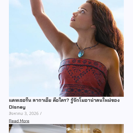
แคทเธอรีน ลากาเอีย คือใคร? รู้จักโมอาน่าคนใหม่ของ
Disney
สิงหาคม 3, 2026
/
Read More