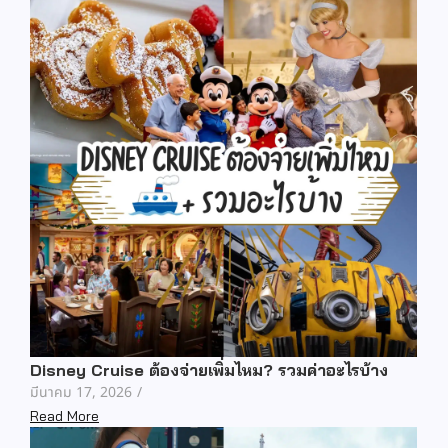
Disney Cruise ต้องจ่ายเพิ่มไหม? รวมค่าอะไรบ้าง
มีนาคม 17, 2026
/
Read More