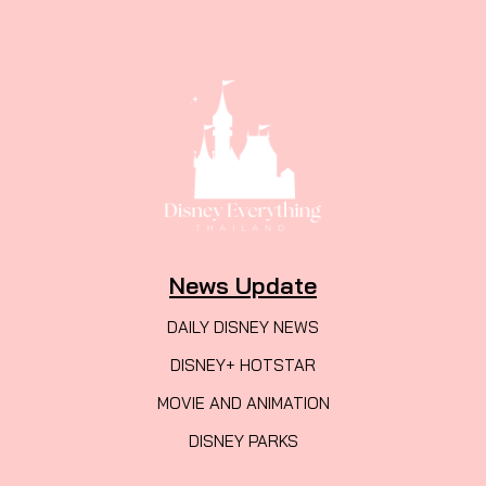
News Update
DAILY DISNEY NEWS
DISNEY+ HOTSTAR
MOVIE AND ANIMATION
DISNEY PARKS