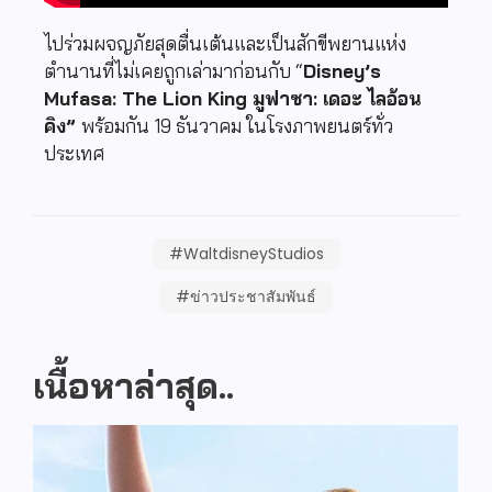
ไปร่วมผจญภัยสุดตื่นเต้นและเป็นสักขีพยานแห่ง
ตำนานที่ไม่เคยถูกเล่ามาก่อนกับ
“
Disney’s
Mufasa: The Lion King
มูฟาซา: เดอะ ไลอ้อน
คิง
”
พร้อมกัน
19
ธันวาคม ในโรงภาพยนตร์ทั่ว
ประเทศ
#WaltdisneyStudios
#ข่าวประชาสัมพันธ์
เนื้อหาล่าสุด..