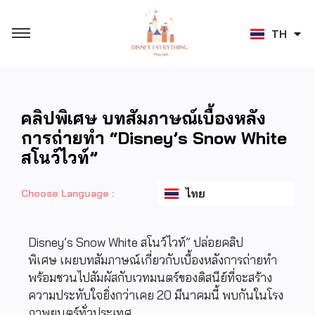
JA
TH
ZH
คลิปพิเศษ บทสัมภาษณ์เบื้องหลัง
การถ่ายทำ “Disney’s Snow White
สโนว์ไวท์”
ไทย
Choose Language :
Disney’s Snow White สโนว์ไวท์” ปล่อยคลิป
พิเศษ เผยบทสัมภาษณ์เกี่ยวกับเบื้องหลังการถ่ายทำ
พร้อมชวนไปสัมผัสกับเวทมนตร์ของดิสนีย์ที่จะสร้าง
ความประทับใจยิ่งกว่าเคย 20 มีนาคมนี้ พบกันในโรง
ภาพยนตร์ทั่วประเทศ