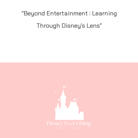
”Beyond Entertainment : Learning
Through Disney's Lens“