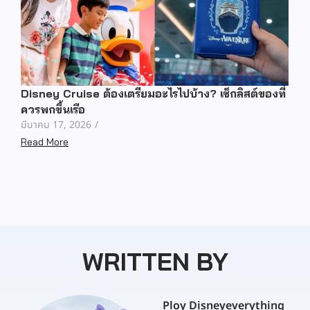
Disney Cruise ต้องเตรียมอะไรไปบ้าง? เช็กลิสต์ของที่
ควรพกขึ้นเรือ
มีนาคม 17, 2026
/
Read More
WRITTEN BY
Ploy Disneyeverything