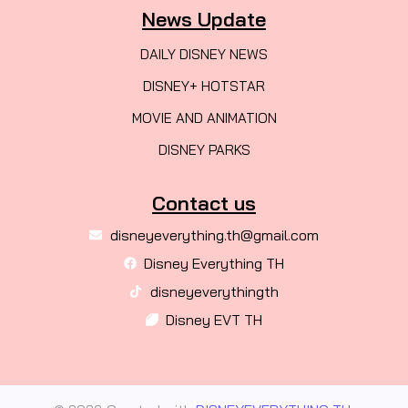
News Update
DAILY DISNEY NEWS
DISNEY+ HOTSTAR
MOVIE AND ANIMATION
DISNEY PARKS
Contact us
disneyeverything.th@gmail.com
Disney Everything TH
disneyeverythingth
Disney EVT TH