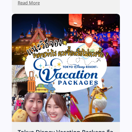
Read More