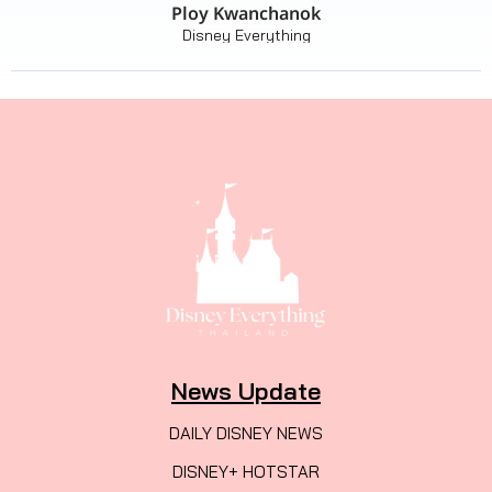
Ploy Kwanchanok
Disney Everything
News Update
DAILY DISNEY NEWS
DISNEY+ HOTSTAR