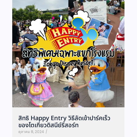
สิทธิ Happy Entry วิธีลัดเข้าปาร์คเร็ว
ของโตเกียวดิสนีย์รีสอร์ท
ตุลาคม 8, 2024
/