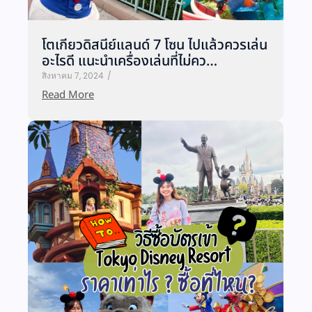
โตเกียวดิสนีย์แลนด์ 7 โซน ไปแล้วควรเล่น
อะไรดี แนะนำเครื่องเล่นที่ไม่คว…
สิงหาคม 7, 2024
/
Read More