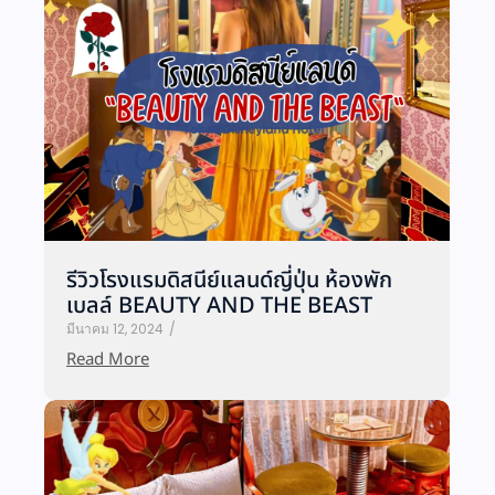
รีวิวโรงแรมดิสนีย์แลนด์ญี่ปุ่น ห้องพัก
เบลล์ BEAUTY AND THE BEAST
มีนาคม 12, 2024
/
Read More