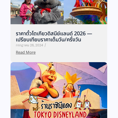
ราคาตั๋วโตเกียวดิสนีย์แลนด์ 2026 —
เปรียบเทียบราคาเต็มวัน/ครึ่งวัน
กรกฎาคม 26, 2024
/
Read More