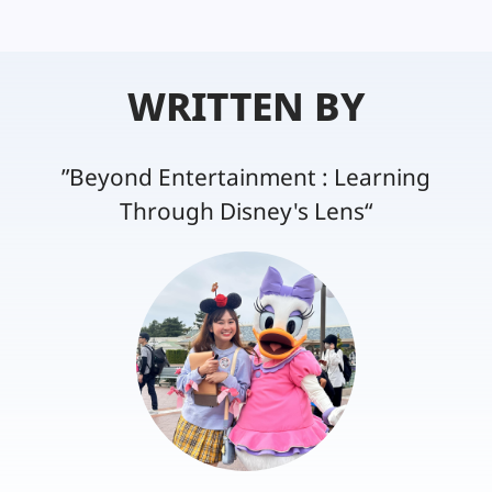
WRITTEN BY
”Beyond Entertainment : Learning
Through Disney's Lens“