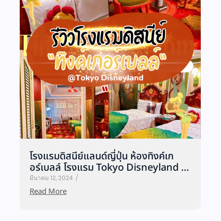
โรงแรมดิสนีย์แลนด์ญี่ปุ่น ห้องทิงค์เก
อร์เบลล์ โรงแรม Tokyo Disneyland …
มีนาคม 12, 2024
/
Read More