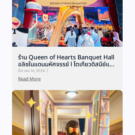
ร้าน Queen of Hearts Banquet Hall
อลิซในแดนมหัศจรรย์ l โตเกียวดิสนีย์แ…
มีนาคม 14, 2024
/
Read More