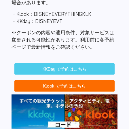
場合があります。
・Klook：DISNEYEVERYTHINGKLK
・KKday：DISNEYEVT
※クーポンの内容や適用条件、対象サービスは
変更される可能性があります。利用前に各予約
ページで最新情報をご確認ください。
KKDay で予約はこちら
Klook で予約はこちら