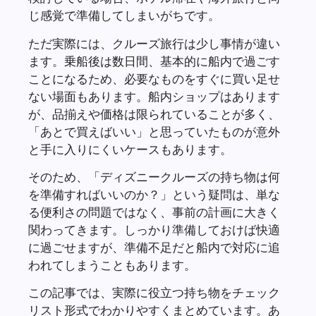
じ感覚で準備してしまいがちです。
ただ実際には、クルーズ旅行は少し事情が違い
ます。乗船後は数日間、基本的に船内で過ごす
ことになるため、必要なものをすぐに買い足せ
ない場面もあります。船内ショップはあります
が、品揃えや価格は限られていることが多く、
「あとで買えばいい」と思っていたものが意外
と手に入りにくいケースもあります。
そのため、「ディズニークルーズの持ち物は何
を準備すればいいのか？」という疑問は、単な
る便利さの問題ではなく、事前の計画に大きく
関わってきます。しっかり準備しておけば快適
に過ごせますが、準備不足だと船内で対応に追
われてしまうこともあります。
この記事では、実際に役立つ持ち物をチェック
リスト形式でわかりやすくまとめています。あ