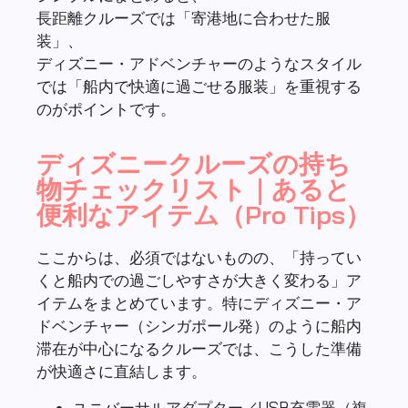
長距離クルーズでは「寄港地に合わせた服
装」、
ディズニー・アドベンチャーのようなスタイル
では「船内で快適に過ごせる服装」を重視する
のがポイントです。
ディズニークルーズの持ち
物チェックリスト｜あると
便利なアイテム（Pro Tips）
ここからは、必須ではないものの、「持ってい
くと船内での過ごしやすさが大きく変わる」ア
イテムをまとめています。特にディズニー・ア
ドベンチャー（シンガポール発）のように船内
滞在が中心になるクルーズでは、こうした準備
が快適さに直結します。
ユニバーサルアダプター／USB充電器（複