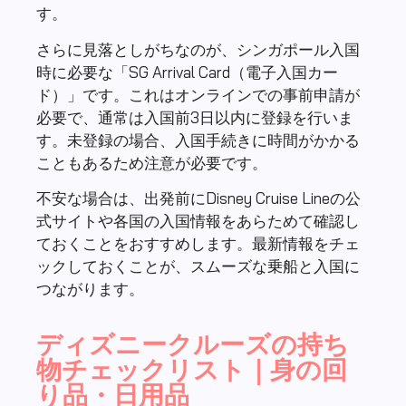
す。
さらに見落としがちなのが、シンガポール入国
時に必要な「SG Arrival Card（電子入国カー
ド）」です。これはオンラインでの事前申請が
必要で、通常は入国前3日以内に登録を行いま
す。未登録の場合、入国手続きに時間がかかる
こともあるため注意が必要です。
不安な場合は、出発前にDisney Cruise Lineの公
式サイトや各国の入国情報をあらためて確認し
ておくことをおすすめします。最新情報をチェ
ックしておくことが、スムーズな乗船と入国に
つながります。
ディズニークルーズの持ち
物チェックリスト｜身の回
り品・日用品