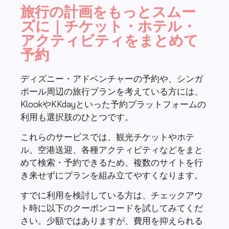
旅行の計画をもっとスムー
ズに｜チケット・ホテル・
アクティビティをまとめて
予約
ディズニー・アドベンチャーの予約や、シンガ
ポール周辺の旅行プランを考えている方には、
KlookやKKdayといった予約プラットフォームの
利用も選択肢のひとつです。
これらのサービスでは、観光チケットやホテ
ル、空港送迎、各種アクティビティなどをまと
めて検索・予約できるため、複数のサイトを行
き来せずにプランを組み立てやすくなります。
すでに利用を検討している方は、チェックアウ
ト時に以下のクーポンコードを試してみてくだ
さい。少額ではありますが、費用を抑えられる