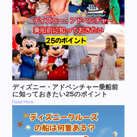
ディズニー・アドベンチャー乗船前
に知っておきたい25のポイント
Read More