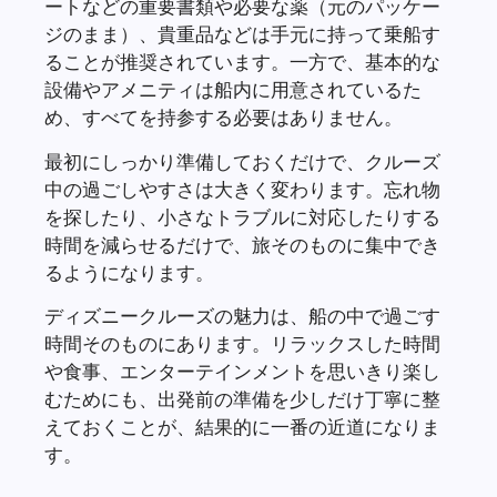
ートなどの重要書類や必要な薬（元のパッケー
ジのまま）、貴重品などは手元に持って乗船す
ることが推奨されています。一方で、基本的な
設備やアメニティは船内に用意されているた
め、すべてを持参する必要はありません。
最初にしっかり準備しておくだけで、クルーズ
中の過ごしやすさは大きく変わります。忘れ物
を探したり、小さなトラブルに対応したりする
時間を減らせるだけで、旅そのものに集中でき
るようになります。
ディズニークルーズの魅力は、船の中で過ごす
時間そのものにあります。リラックスした時間
や食事、エンターテインメントを思いきり楽し
むためにも、出発前の準備を少しだけ丁寧に整
えておくことが、結果的に一番の近道になりま
す。