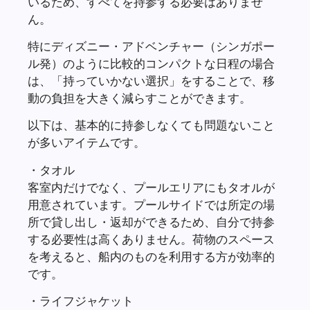
いるため、すべてを持参する必要はありませ
ん。
特にディズニー・アドベンチャー（シンガポー
ル発）のように比較的コンパクトな日程の場合
は、「持っていかない選択」をすることで、移
動の負担を大きく減らすことができます。
以下は、基本的に持参しなくても問題ないこと
が多いアイテムです。
・タオル
客室内だけでなく、プールエリアにもタオルが
用意されています。プールサイドでは所定の場
所で貸し出し・返却ができるため、自分で持参
する必要性は高くありません。荷物のスペース
を考えると、船内のものを利用する方が効率的
です。
・ライフジャケット