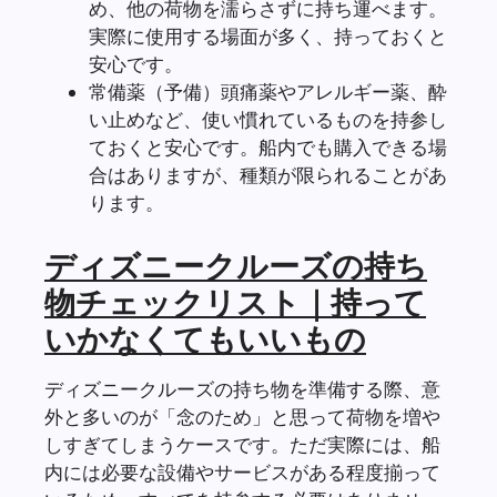
め、他の荷物を濡らさずに持ち運べます。
実際に使用する場面が多く、持っておくと
安心です。
常備薬（予備）頭痛薬やアレルギー薬、酔
い止めなど、使い慣れているものを持参し
ておくと安心です。船内でも購入できる場
合はありますが、種類が限られることがあ
ります。
ディズニークルーズの持ち
物チェックリスト｜持って
いかなくてもいいもの
ディズニークルーズの持ち物を準備する際、意
外と多いのが「念のため」と思って荷物を増や
しすぎてしまうケースです。ただ実際には、船
内には必要な設備やサービスがある程度揃って