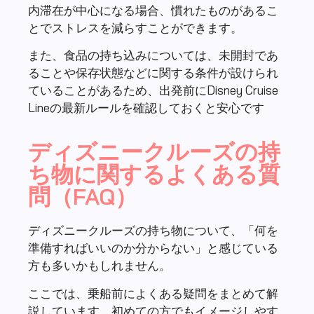
内滞在が中心になる場合、慣れたものがあるこ
とでストレスを減らすことができます。
また、食品の持ち込みについては、未開封であ
ることや保存状態などに関する条件が設けられ
ていることがあるため、出発前にDisney Cruise
Lineの最新ルールを確認しておくと安心です
ディズニークルーズの持
ち物に関するよくある質
問（FAQ）
ディズニークルーズの持ち物について、「何を
準備すればいいのか分からない」と感じている
方も多いかもしれません。
ここでは、乗船前によくある疑問をまとめて解
説しています。初めての方でもイメージしやす