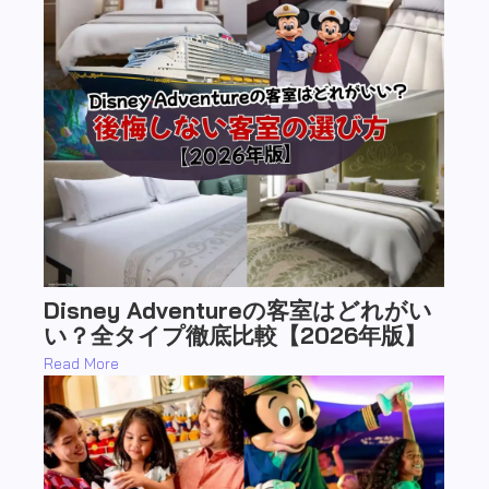
Disney Adventureの客室はどれがい
い？全タイプ徹底比較【2026年版】
Read More