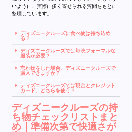
いように、実際に多く寄せられる質問をもとに
整理しています。
ディズニークルーズに食べ物は持ち込め
る？
ディズニークルーズでは毎晩フォーマルな
服装が必要？
忘れ物をした場合、ディズニークルーズで
購入できますか？
ディズニークルーズでは現金とクレジット
カード、どちらを使う？
ディズニークルーズの持
ち物チェックリストまと
め｜準備次第で快適さが