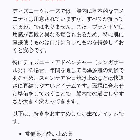
ディズニークルーズでは、船内に基本的なアメ
ニティは用意されていますが、すべてが揃って
いるわけではありません。また、ブランドや使
用感が普段と異なる場合もあるため、特に肌に
直接使うものは自分に合ったものを持参してお
くと安心です。
特にディズニー・アドベンチャー（シンガポー
ル発）の場合、年間を通して高温多湿の気候で
あるため、スキンケアや日焼け止めなどは快適
さに直結しやすいアイテムです。環境に合わせ
た準備をしておくことで、船内での過ごしやす
さが大きく変わってきます。
以下は、持参をおすすめしたい主なアイテムで
す。
常備薬／酔い止め薬