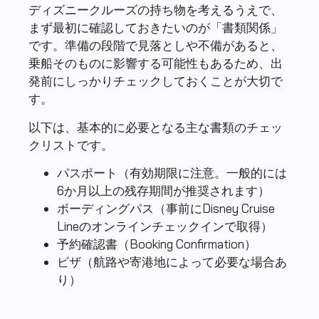
ディズニークルーズの持ち物を考えるうえで、
まず最初に確認しておきたいのが「書類関係」
です。準備の段階で見落としや不備があると、
乗船そのものに影響する可能性もあるため、出
発前にしっかりチェックしておくことが大切で
す。
以下は、基本的に必要となる主な書類のチェッ
クリストです。
パスポート（有効期限に注意。一般的には
6か月以上の残存期間が推奨されます）
ボーディングパス（事前にDisney Cruise
Lineのオンラインチェックインで取得）
予約確認書（Booking Confirmation）
ビザ（航路や寄港地によって必要な場合あ
り）