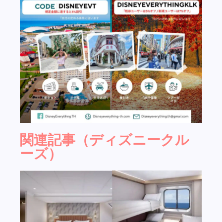
関連記事（ディズニークル
ーズ）