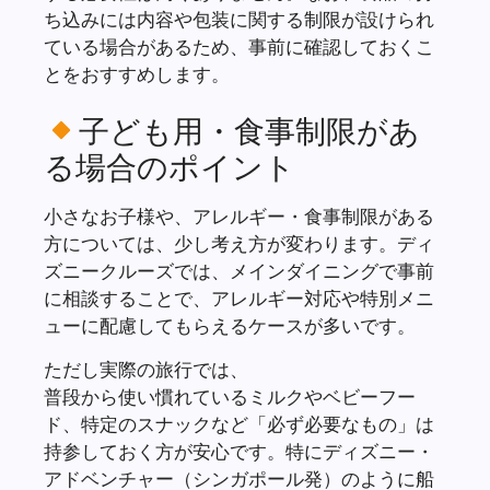
ち込みには内容や包装に関する制限が設けられ
ている場合があるため、事前に確認しておくこ
とをおすすめします。
子ども用・食事制限があ
る場合のポイント
小さなお子様や、アレルギー・食事制限がある
方については、少し考え方が変わります。ディ
ズニークルーズでは、メインダイニングで事前
に相談することで、アレルギー対応や特別メニ
ューに配慮してもらえるケースが多いです。
ただし実際の旅行では、
普段から使い慣れているミルクやベビーフー
ド、特定のスナックなど「必ず必要なもの」は
持参しておく方が安心です。特にディズニー・
アドベンチャー（シンガポール発）のように船