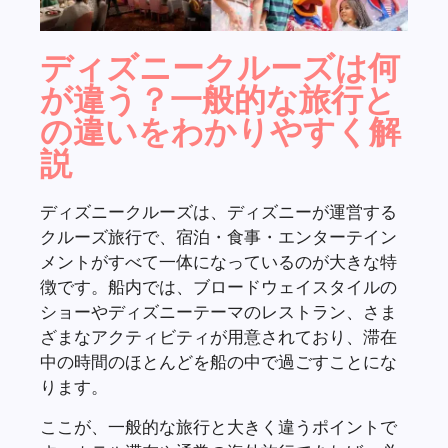
ディズニークルーズは何
が違う？一般的な旅行と
の違いをわかりやすく解
説
ディズニークルーズは、ディズニーが運営する
クルーズ旅行で、宿泊・食事・エンターテイン
メントがすべて一体になっているのが大きな特
徴です。船内では、ブロードウェイスタイルの
ショーやディズニーテーマのレストラン、さま
ざまなアクティビティが用意されており、滞在
中の時間のほとんどを船の中で過ごすことにな
ります。
ここが、一般的な旅行と大きく違うポイントで