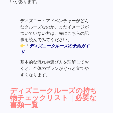
いがあります。
ディズニー・アドベンチャーがどん
なクルーズなのか、まだイメージが
ついていない方は、先にこちらの記
事を読んでみてください。
「
ディズニークルーズの予約ガイ
ド
」
基本的な流れや選び方を理解してお
くと、全体のプランがぐっと立てや
すくなります。
ディズニークルーズの持ち
物チェックリスト｜必要な
書類一覧