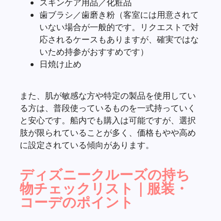
スキンケア用品／化粧品
歯ブラシ／歯磨き粉（客室には用意されて
いない場合が一般的です。リクエストで対
応されるケースもありますが、確実ではな
いため持参がおすすめです）
日焼け止め
また、肌が敏感な方や特定の製品を使用してい
る方は、普段使っているものを一式持っていく
と安心です。船内でも購入は可能ですが、選択
肢が限られていることが多く、価格もやや高め
に設定されている傾向があります。
ディズニークルーズの持ち
物チェックリスト｜服装・
コーデのポイント