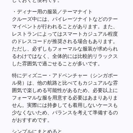
・ディナー用の服装／テーマナイト
クルーズ中には、パイレーツナイトなどのテー
マイベントが行われることがあります。また、
レストランによってはスマートカジュアル程度
のドレスコードが推奨される場合もあります。
ただし、必ずしもフォーマルな服装が求められ
るわけではなく、全体的には比較的リラックス
した雰囲気で過ごせることが多いです。
特にディズニー・アドベンチャー（シンガポー
ル発）は、他の航路と比べてもカジュアルな雰
囲気で楽しめる可能性があるため、必要以上に
フォーマルな服を用意する必要はあまりありま
せん。実際には持参しても着用しないケースも
少なくないため、バランスを考えて準備するの
がおすすめです。
シンプルにまとめると、