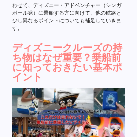
わせて、ディズニー・アドベンチャー（シンガ
ポール発）に乗船する方に向けて、他の航路と
少し異なるポイントについても補足していきま
す。
ディズニークルーズの持
ち物はなぜ重要？乗船前
に知っておきたい基本ポ
イント