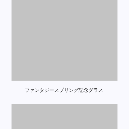
ファンタジースプリング記念グラス