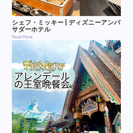
アレンデールのロイヤルバンケット l
東京ディズニーシー
Read More