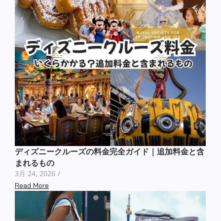
ディズニークルーズの料金完全ガイド｜追加料金と含
まれるもの
3月 24, 2026
/
Read More