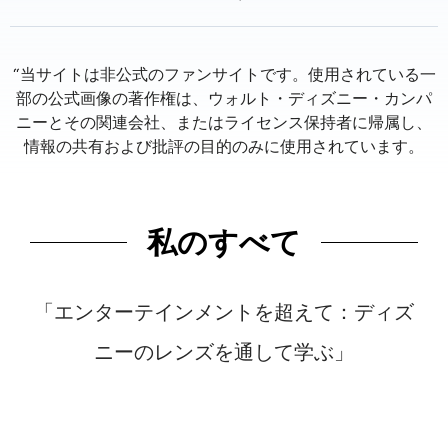
私のすべて
「エンターテインメントを超えて：ディズ
ニーのレンズを通して学ぶ」