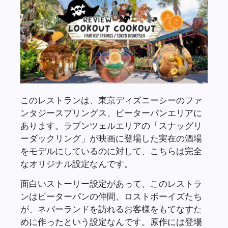
このレストランは、東京ディズニーシーのファ
ンタジースプリングス、ピーターパンエリアに
あります。ラプンツェルエリアの「スナッグリ
ーダックリング」が映画に登場した実在の酒場
をモデルにしているのに対して、こちらは完全
なオリジナル設定なんです。
面白いストーリー設定があって、このレストラ
ンはピーターパンの仲間、ロストボーイズたち
が、ネバーランドを訪れるお客様をもてなすた
めに作ったという設定なんです。原作には登場