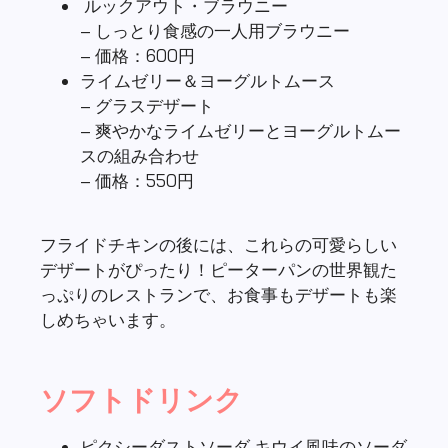
– グラスデザート
– 爽やかなライムゼリーとヨーグルトムー
スの組み合わせ
– 価格：550円
フライドチキンの後には、これらの可愛らしい
デザートがぴったり！ピーターパンの世界観た
っぷりのレストランで、お食事もデザートも楽
しめちゃいます。
ソフトドリンク
ピクシーダストソーダ キウイ風味のソーダ
ドリンク。1杯750円。