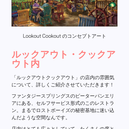
Lookout Cookout のコンセプトアート
ルックアウト・クックア
ウト内
「ルックアウトクックアウト」の店内の雰囲気
について、詳しくご紹介させていただきます！
ファンタジースプリングスのピーターパンエリ
アにある、セルフサービス形式のこのレストラ
ン。まるでロストボーイズの秘密基地に迷い込
んだような空間なんです。
店内はとても広々としていて、たくさんの席と