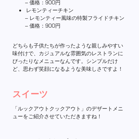
どちらも子供たちが作ったような親しみやすい
味付けで、カジュアルな雰囲気のレストランに
ぴったりなメニューなんです。シンプルだけ
ど、思わず笑顔になるような美味しさですよ！
スイーツ
「ルックアウトクックアウト」のデザートメニ
ューをご紹介させていただきますね！
ルックアウト・ブラウニー
– しっとり食感の一人用ブラウニー
– 価格：600円
ライムゼリー＆ヨーグルトムース