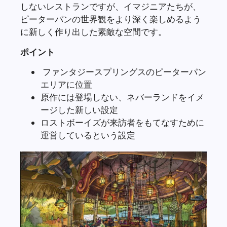
しないレストランですが、イマジニアたちが、
ピーターパンの世界観をより深く楽しめるよう
に新しく作り出した素敵な空間です。
ポイント
ファンタジースプリングスのピーターパン
エリアに位置
原作には登場しない、ネバーランドをイメ
ージした新しい設定
ロストボーイズが来訪者をもてなすために
運営しているという設定