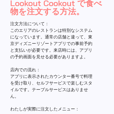
と支払いが必要です。来店時には、アプリ
の予約画面を見せる必要がありますよ。
店内での流れ：
アプリに表示されたカウンター番号で料理
を受け取り、セルフサービスで楽しむスタ
イルです。テーブルサービスはありませ
ん。
わたしが実際に注文したメニュー：
ロストキッズ・スナックボックス 2種
類
– バターカレーチキン
– レモンティーチキン
各ボックスの内容：