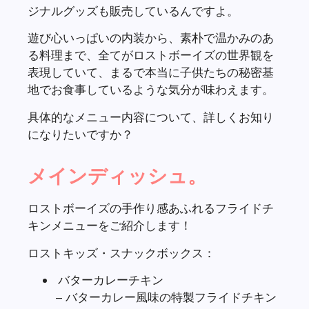
表現していて、まるで本当に子供たちの秘密基
地でお食事しているような気分が味わえます。
具体的なメニュー内容について、詳しくお知り
になりたいですか？
メインディッシュ。
ロストボーイズの手作り感あふれるフライドチ
キンメニューをご紹介します！
ロストキッズ・スナックボックス：
バターカレーチキン
– バターカレー風味の特製フライドチキン
– 価格：900円
レモンティーチキン
– レモンティー風味の特製フライドチキン
– 価格：900円