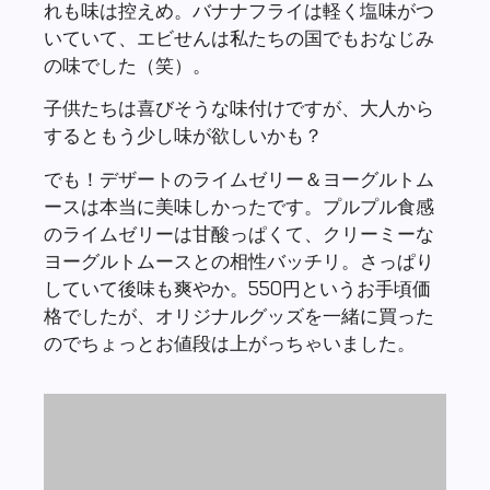
ースは本当に美味しかったです。プルプル食感
のライムゼリーは甘酸っぱくて、クリーミーな
ヨーグルトムースとの相性バッチリ。さっぱり
していて後味も爽やか。550円というお手頃価
格でしたが、オリジナルグッズを一緒に買った
のでちょっとお値段は上がっちゃいました。