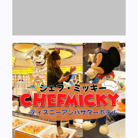
シェフ・ミッキー | ディズニーアンバ
サダーホテル
Read More