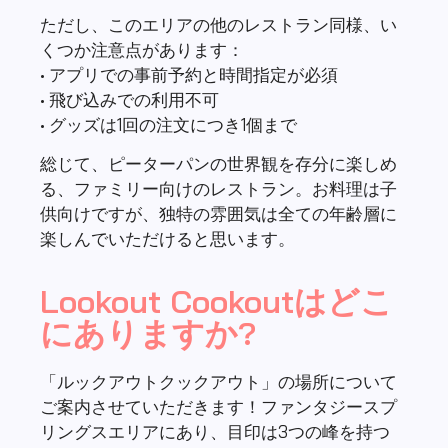
る、ファミリー向けのレストラン。お料理は子
供向けですが、独特の雰囲気は全ての年齢層に
楽しんでいただけると思います。
Lookout Cookoutはどこ
にありますか?
「ルックアウトクックアウト」の場所について
ご案内させていただきます！ファンタジースプ
リングスエリアにあり、目印は3つの峰を持つ
山。「ピーターパンのネバーランドアドベンチ
ャー」と「フェアリーティンカーベルのビジー
バギー」というアトラクションの間に位置して
います。
この立地なら、アトラクションの合間にお食事
を楽しむのにとても便利ですよ！