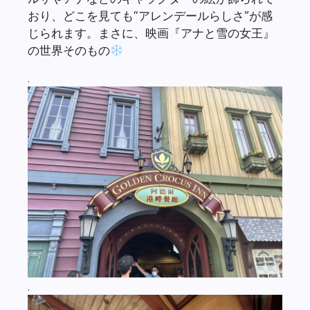
おり、どこを見ても“アレンデールらしさ”が感
じられます。まさに、映画『アナと雪の女王』
の世界そのもの
.
.