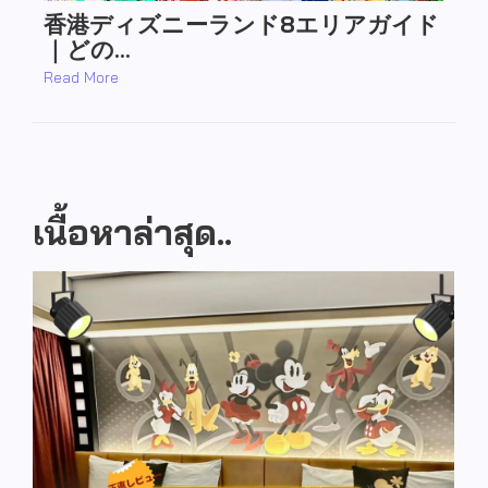
香港ディズニーランド8エリアガイド
｜どの…
Read More
เนื้อหาล่าสุด..