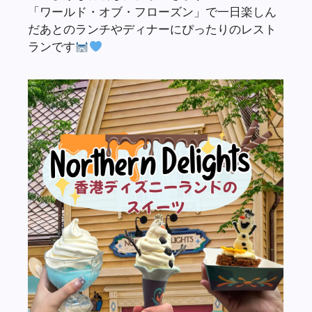
「ワールド・オブ・フローズン」で一日楽しん
だあとのランチやディナーにぴったりのレスト
ランです