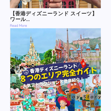
【香港ディズニーランド スイーツ】
ワール…
Read More