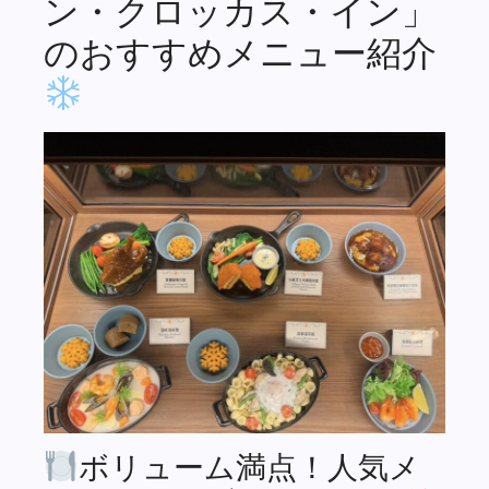
ン・クロッカス・イン」
のおすすめメニュー紹介
ボリューム満点！人気メ