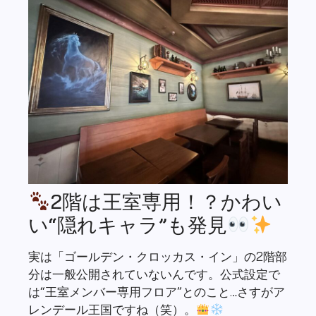
2階は王室専用！？かわい
い“隠れキャラ”も発見
実は「ゴールデン・クロッカス・イン」の2階部
分は一般公開されていないんです。公式設定で
は“王室メンバー専用フロア”とのこと…さすがア
レンデール王国ですね（笑）。