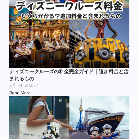
ディズニークルーズの料金完全ガイド｜追加料金と含
まれるもの
3月 24, 2026
/
Read More