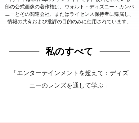
部の公式画像の著作権は、ウォルト・ディズニー・カンパ
ニーとその関連会社、またはライセンス保持者に帰属し、
情報の共有および批評の目的のみに使用されています。
私のすべて
「エンターテインメントを超えて：ディズ
ニーのレンズを通して学ぶ」