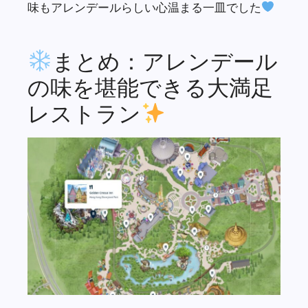
味もアレンデールらしい心温まる一皿でした
まとめ：アレンデール
の味を堪能できる大満足
レストラン