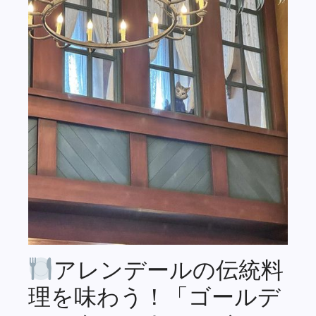
アレンデールの伝統料
理を味わう！「ゴールデ