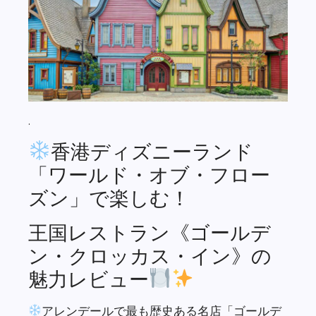
.
香港ディズニーランド
「ワールド・オブ・フロー
ズン」で楽しむ！
王国レストラン《ゴールデ
ン・クロッカス・イン》の
魅力レビュー
アレンデールで最も歴史ある名店「ゴールデ