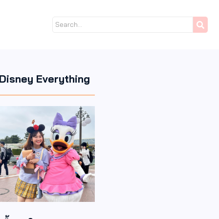
Disney Everything