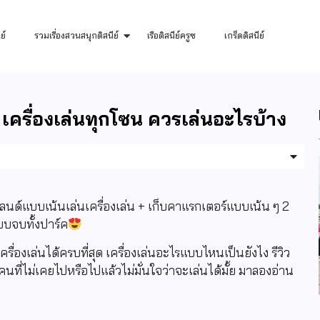
ย์
รวมเรื่องสวนสนุกดิสนีย์
เรือดิสนีย์ครูซ
เกร็ดดิสนีย์
 เครื่องเล่นทุกโซน ควรเล่นอะไรบ้าง
ย์แลนด์แบบเน้นเล่นเครื่องเล่น + เก็บคาแรกเตอร์แบบเน้น ๆ
2
บจบทั้งปาร์ค
รื่องเล่นได้ครบที่สุด เครื่องเล่นอะไรแบบไหนเป็นยังไง รีวิว
นที่ไม่เคยไปหรือไปแล้วไม่มั่นใจว่าจะเล่นได้มั้ย มาลองอ่าน