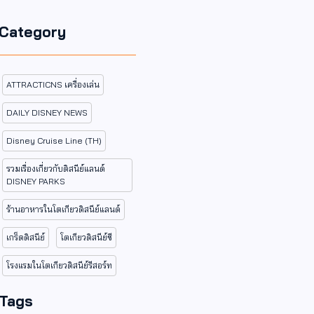
Category
ATTRACTICNS เครื่องเล่น
DAILY DISNEY NEWS
Disney Cruise Line (TH)
รวมเรื่องเกี่ยวกับดิสนีย์แลนด์
DISNEY PARKS
ร้านอาหารในโตเกียวดิสนีย์แลนด์
เกร็ดดิสนีย์
โตเกียวดิสนีย์ซี
โรงแรมในโตเกียวดิสนีย์รีสอร์ท
Tags