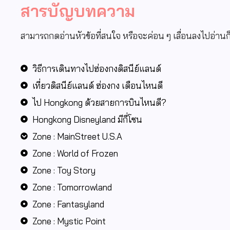
สารบัญบทความ
สามารถกดอ่านหัวข้อที่สนใจ หรือจะค่อน ๆ เลื่อนลงไปอ่าน
วิธีการเดินทางไปฮ่องกงดิสนีย์แลนด์
เที่ยวดิสนีย์แลนด์ ฮ่องกง เดือนไหนดี​
ไป Hongkong ด้วยสายการบินไหนดี?​
Hongkong Disneyland มีกี่โซน
Zone : MainStreet​ U.S.A
Zone : World of Frozen
Zone : Toy Story
Zone : Tomorrowland
Zone : Fantasyland
Zone : Mystic Point