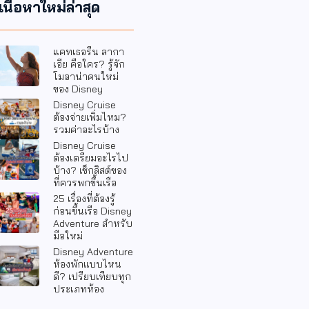
เนื้อหาใหม่ล่าสุด
แคทเธอรีน ลากา
เอีย คือใคร? รู้จัก
โมอาน่าคนใหม่
ของ Disney
Disney Cruise
ต้องจ่ายเพิ่มไหม?
รวมค่าอะไรบ้าง
Disney Cruise
ต้องเตรียมอะไรไป
บ้าง? เช็กลิสต์ของ
ที่ควรพกขึ้นเรือ
25 เรื่องที่ต้องรู้
ก่อนขึ้นเรือ Disney
Adventure สำหรับ
มือใหม่
Disney Adventure
ห้องพักแบบไหน
ดี? เปรียบเทียบทุก
ประเภทห้อง